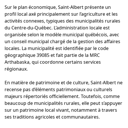
Sur le plan économique, Saint-Albert présente un
profil local axé principalement sur l’agriculture et les
activités connexes, typiques des municipalités rurales
du Centre-du-Québec. L’administration locale est
organisée selon le modèle municipal québécois, avec
un conseil municipal chargé de la gestion des affaires
locales. La municipalité est identifiée par le code
géographique 39085 et fait partie de la MRC
Arthabaska, qui coordonne certains services
régionaux.
En matière de patrimoine et de culture, Saint-Albert ne
recense pas d’éléments patrimoniaux ou culturels
majeurs répertoriés officiellement. Toutefois, comme
beaucoup de municipalités rurales, elle peut s’appuyer
sur un patrimoine local vivant, notamment à travers
ses traditions agricoles et communautaires.