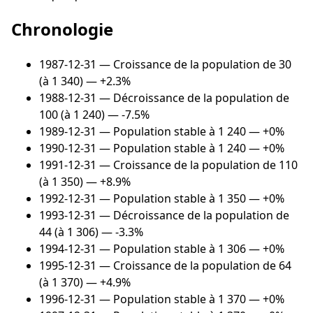
Chronologie
1987-12-31
— Croissance de la population de 30
(à 1 340) — +2.3%
1988-12-31
— Décroissance de la population de
100 (à 1 240) — -7.5%
1989-12-31
— Population stable à 1 240 — +0%
1990-12-31
— Population stable à 1 240 — +0%
1991-12-31
— Croissance de la population de 110
(à 1 350) — +8.9%
1992-12-31
— Population stable à 1 350 — +0%
1993-12-31
— Décroissance de la population de
44 (à 1 306) — -3.3%
1994-12-31
— Population stable à 1 306 — +0%
1995-12-31
— Croissance de la population de 64
(à 1 370) — +4.9%
1996-12-31
— Population stable à 1 370 — +0%