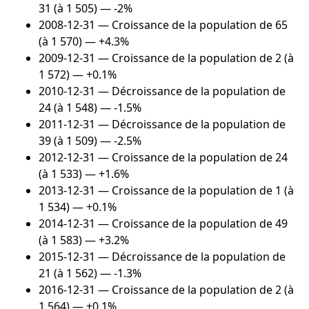
31 (à 1 505) — -2%
2008-12-31
— Croissance de la population de 65
(à 1 570) — +4.3%
2009-12-31
— Croissance de la population de 2 (à
1 572) — +0.1%
2010-12-31
— Décroissance de la population de
24 (à 1 548) — -1.5%
2011-12-31
— Décroissance de la population de
39 (à 1 509) — -2.5%
2012-12-31
— Croissance de la population de 24
(à 1 533) — +1.6%
2013-12-31
— Croissance de la population de 1 (à
1 534) — +0.1%
2014-12-31
— Croissance de la population de 49
(à 1 583) — +3.2%
2015-12-31
— Décroissance de la population de
21 (à 1 562) — -1.3%
2016-12-31
— Croissance de la population de 2 (à
1 564) — +0.1%