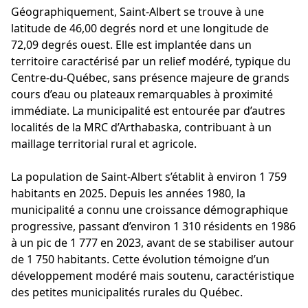
Géographiquement, Saint-Albert se trouve à une
latitude de 46,00 degrés nord et une longitude de
72,09 degrés ouest. Elle est implantée dans un
territoire caractérisé par un relief modéré, typique du
Centre-du-Québec, sans présence majeure de grands
cours d’eau ou plateaux remarquables à proximité
immédiate. La municipalité est entourée par d’autres
localités de la MRC d’Arthabaska, contribuant à un
maillage territorial rural et agricole.
La population de Saint-Albert s’établit à environ 1 759
habitants en 2025. Depuis les années 1980, la
municipalité a connu une croissance démographique
progressive, passant d’environ 1 310 résidents en 1986
à un pic de 1 777 en 2023, avant de se stabiliser autour
de 1 750 habitants. Cette évolution témoigne d’un
développement modéré mais soutenu, caractéristique
des petites municipalités rurales du Québec.