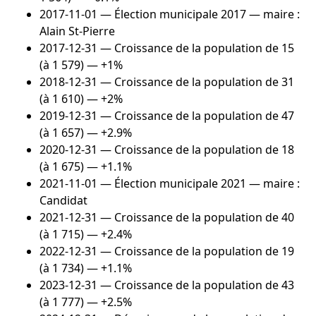
2017-11-01
— Élection municipale 2017 — maire :
Alain St-Pierre
2017-12-31
— Croissance de la population de 15
(à 1 579) — +1%
2018-12-31
— Croissance de la population de 31
(à 1 610) — +2%
2019-12-31
— Croissance de la population de 47
(à 1 657) — +2.9%
2020-12-31
— Croissance de la population de 18
(à 1 675) — +1.1%
2021-11-01
— Élection municipale 2021 — maire :
Candidat
2021-12-31
— Croissance de la population de 40
(à 1 715) — +2.4%
2022-12-31
— Croissance de la population de 19
(à 1 734) — +1.1%
2023-12-31
— Croissance de la population de 43
(à 1 777) — +2.5%