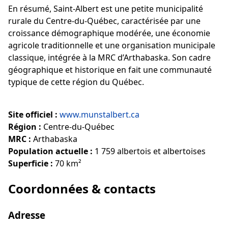
En résumé, Saint-Albert est une petite municipalité
rurale du Centre-du-Québec, caractérisée par une
croissance démographique modérée, une économie
agricole traditionnelle et une organisation municipale
classique, intégrée à la MRC d’Arthabaska. Son cadre
géographique et historique en fait une communauté
typique de cette région du Québec.
Site officiel :
www.munstalbert.ca
Région :
Centre-du-Québec
MRC :
Arthabaska
Population actuelle :
1 759 albertois et albertoises
Superficie :
70 km²
Coordonnées & contacts
Adresse