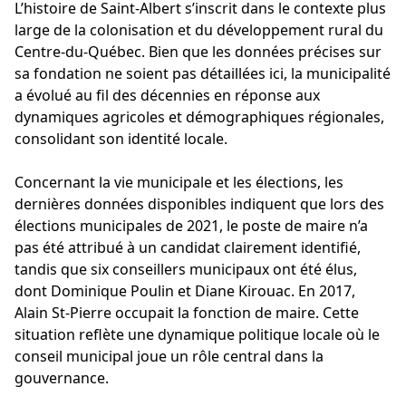
L’histoire de Saint-Albert s’inscrit dans le contexte plus
large de la colonisation et du développement rural du
Centre-du-Québec. Bien que les données précises sur
sa fondation ne soient pas détaillées ici, la municipalité
a évolué au fil des décennies en réponse aux
dynamiques agricoles et démographiques régionales,
consolidant son identité locale.
Concernant la vie municipale et les élections, les
dernières données disponibles indiquent que lors des
élections municipales de 2021, le poste de maire n’a
pas été attribué à un candidat clairement identifié,
tandis que six conseillers municipaux ont été élus,
dont Dominique Poulin et Diane Kirouac. En 2017,
Alain St-Pierre occupait la fonction de maire. Cette
situation reflète une dynamique politique locale où le
conseil municipal joue un rôle central dans la
gouvernance.