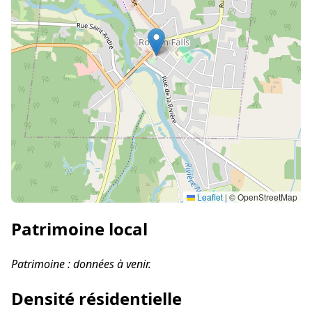
Leaflet
|
© OpenStreetMap
Patrimoine local
Patrimoine : données à venir.
Densité résidentielle