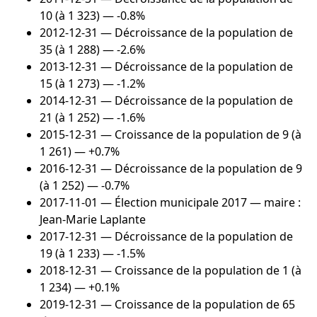
10 (à 1 323) — -0.8%
2012-12-31
— Décroissance de la population de
35 (à 1 288) — -2.6%
2013-12-31
— Décroissance de la population de
15 (à 1 273) — -1.2%
2014-12-31
— Décroissance de la population de
21 (à 1 252) — -1.6%
2015-12-31
— Croissance de la population de 9 (à
1 261) — +0.7%
2016-12-31
— Décroissance de la population de 9
(à 1 252) — -0.7%
2017-11-01
— Élection municipale 2017 — maire :
Jean-Marie Laplante
2017-12-31
— Décroissance de la population de
19 (à 1 233) — -1.5%
2018-12-31
— Croissance de la population de 1 (à
1 234) — +0.1%
2019-12-31
— Croissance de la population de 65