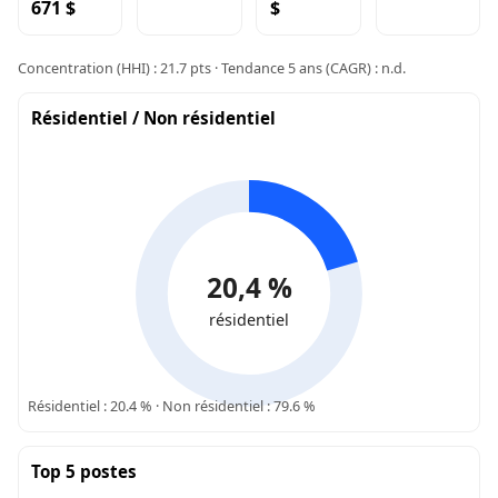
671 $
$
Concentration (HHI) : 21.7 pts · Tendance 5 ans (CAGR) : n.d.
Résidentiel / Non résidentiel
20,4 %
résidentiel
Résidentiel : 20.4 % · Non résidentiel : 79.6 %
Top 5 postes