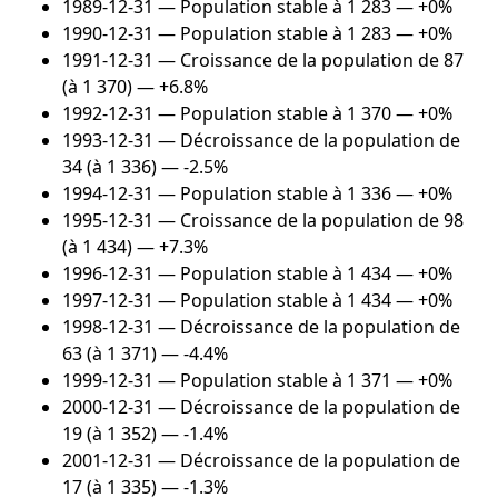
1989-12-31
— Population stable à 1 283 — +0%
1990-12-31
— Population stable à 1 283 — +0%
1991-12-31
— Croissance de la population de 87
(à 1 370) — +6.8%
1992-12-31
— Population stable à 1 370 — +0%
1993-12-31
— Décroissance de la population de
34 (à 1 336) — -2.5%
1994-12-31
— Population stable à 1 336 — +0%
1995-12-31
— Croissance de la population de 98
(à 1 434) — +7.3%
1996-12-31
— Population stable à 1 434 — +0%
1997-12-31
— Population stable à 1 434 — +0%
1998-12-31
— Décroissance de la population de
63 (à 1 371) — -4.4%
1999-12-31
— Population stable à 1 371 — +0%
2000-12-31
— Décroissance de la population de
19 (à 1 352) — -1.4%
2001-12-31
— Décroissance de la population de
17 (à 1 335) — -1.3%