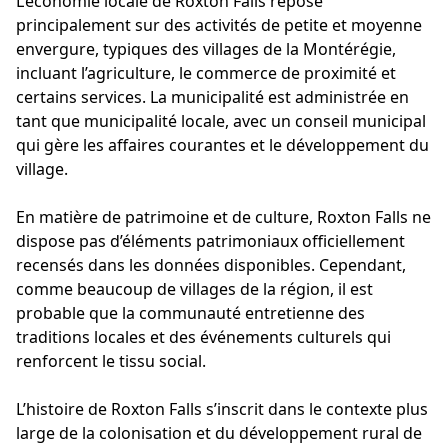
L’économie locale de Roxton Falls repose
principalement sur des activités de petite et moyenne
envergure, typiques des villages de la Montérégie,
incluant l’agriculture, le commerce de proximité et
certains services. La municipalité est administrée en
tant que municipalité locale, avec un conseil municipal
qui gère les affaires courantes et le développement du
village.
En matière de patrimoine et de culture, Roxton Falls ne
dispose pas d’éléments patrimoniaux officiellement
recensés dans les données disponibles. Cependant,
comme beaucoup de villages de la région, il est
probable que la communauté entretienne des
traditions locales et des événements culturels qui
renforcent le tissu social.
L’histoire de Roxton Falls s’inscrit dans le contexte plus
large de la colonisation et du développement rural de