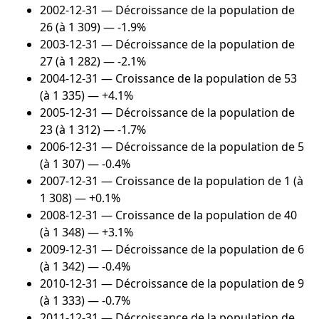
2002-12-31
— Décroissance de la population de
26 (à 1 309) — -1.9%
2003-12-31
— Décroissance de la population de
27 (à 1 282) — -2.1%
2004-12-31
— Croissance de la population de 53
(à 1 335) — +4.1%
2005-12-31
— Décroissance de la population de
23 (à 1 312) — -1.7%
2006-12-31
— Décroissance de la population de 5
(à 1 307) — -0.4%
2007-12-31
— Croissance de la population de 1 (à
1 308) — +0.1%
2008-12-31
— Croissance de la population de 40
(à 1 348) — +3.1%
2009-12-31
— Décroissance de la population de 6
(à 1 342) — -0.4%
2010-12-31
— Décroissance de la population de 9
(à 1 333) — -0.7%
2011-12-31
— Décroissance de la population de