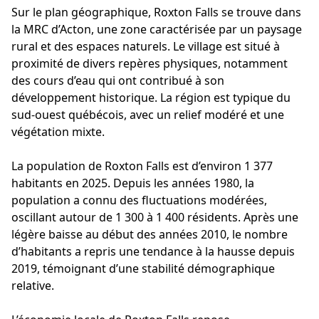
Sur le plan géographique, Roxton Falls se trouve dans
la MRC d’Acton, une zone caractérisée par un paysage
rural et des espaces naturels. Le village est situé à
proximité de divers repères physiques, notamment
des cours d’eau qui ont contribué à son
développement historique. La région est typique du
sud-ouest québécois, avec un relief modéré et une
végétation mixte.
La population de Roxton Falls est d’environ 1 377
habitants en 2025. Depuis les années 1980, la
population a connu des fluctuations modérées,
oscillant autour de 1 300 à 1 400 résidents. Après une
légère baisse au début des années 2010, le nombre
d’habitants a repris une tendance à la hausse depuis
2019, témoignant d’une stabilité démographique
relative.