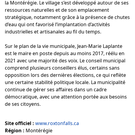
la Montérégie. Le village s’est développé autour de ses
ressources naturelles et de son emplacement
stratégique, notamment grâce à la présence de chutes
d’eau qui ont favorisé l’implantation d’activités
industrielles et artisanales au fil du temps.
Sur le plan de la vie municipale, Jean-Marie Laplante
est le maire en poste depuis au moins 2017, réélu en
2021 avec une majorité des voix. Le conseil municipal
comprend plusieurs conseillers élus, certains sans
opposition lors des dernières élections, ce qui reflète
une certaine stabilité politique locale. La municipalité
continue de gérer ses affaires dans un cadre
démocratique, avec une attention portée aux besoins
de ses citoyens.
Site officiel :
www.roxtonfalls.ca
Région :
Montérégie