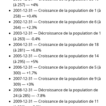
(à 257) — +4%
2001-12-31
— Croissance de la population de 1 (à
258) — +0.4%
2002-12-31
— Croissance de la population de 6 (à
264) — +2.3%
2003-12-31
— Décroissance de la population de 1
(à 263) — -0.4%
2004-12-31
— Croissance de la population de 18
(à 281) — +6.8%
2005-12-31
— Croissance de la population de 14
(à 295) — +5%
2006-12-31
— Croissance de la population de 5 (à
300) — +1.7%
2007-12-31
— Croissance de la population de 9 (à
309) — +3%
2008-12-31
— Décroissance de la population de
24 (à 285) — -7.8%
2009-12-31
— Croissance de la population de 11