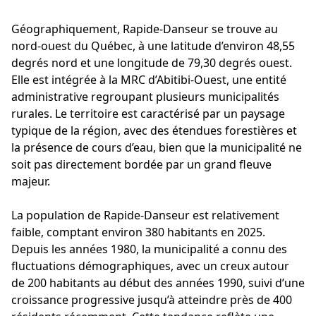
Géographiquement, Rapide-Danseur se trouve au
nord-ouest du Québec, à une latitude d’environ 48,55
degrés nord et une longitude de 79,30 degrés ouest.
Elle est intégrée à la MRC d’Abitibi-Ouest, une entité
administrative regroupant plusieurs municipalités
rurales. Le territoire est caractérisé par un paysage
typique de la région, avec des étendues forestières et
la présence de cours d’eau, bien que la municipalité ne
soit pas directement bordée par un grand fleuve
majeur.
La population de Rapide-Danseur est relativement
faible, comptant environ 380 habitants en 2025.
Depuis les années 1980, la municipalité a connu des
fluctuations démographiques, avec un creux autour
de 200 habitants au début des années 1990, suivi d’une
croissance progressive jusqu’à atteindre près de 400