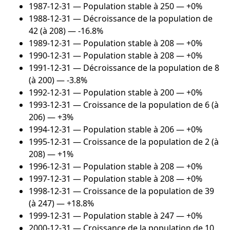
1987-12-31
— Population stable à 250 — +0%
1988-12-31
— Décroissance de la population de
42 (à 208) — -16.8%
1989-12-31
— Population stable à 208 — +0%
1990-12-31
— Population stable à 208 — +0%
1991-12-31
— Décroissance de la population de 8
(à 200) — -3.8%
1992-12-31
— Population stable à 200 — +0%
1993-12-31
— Croissance de la population de 6 (à
206) — +3%
1994-12-31
— Population stable à 206 — +0%
1995-12-31
— Croissance de la population de 2 (à
208) — +1%
1996-12-31
— Population stable à 208 — +0%
1997-12-31
— Population stable à 208 — +0%
1998-12-31
— Croissance de la population de 39
(à 247) — +18.8%
1999-12-31
— Population stable à 247 — +0%
2000-12-31
— Croissance de la population de 10