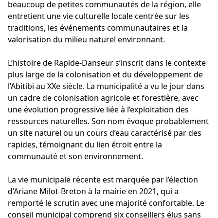
beaucoup de petites communautés de la région, elle
entretient une vie culturelle locale centrée sur les
traditions, les événements communautaires et la
valorisation du milieu naturel environnant.
L’histoire de Rapide-Danseur s’inscrit dans le contexte
plus large de la colonisation et du développement de
l’Abitibi au XXe siècle. La municipalité a vu le jour dans
un cadre de colonisation agricole et forestière, avec
une évolution progressive liée à l’exploitation des
ressources naturelles. Son nom évoque probablement
un site naturel ou un cours d’eau caractérisé par des
rapides, témoignant du lien étroit entre la
communauté et son environnement.
La vie municipale récente est marquée par l’élection
d’Ariane Milot-Breton à la mairie en 2021, qui a
remporté le scrutin avec une majorité confortable. Le
conseil municipal comprend six conseillers élus sans