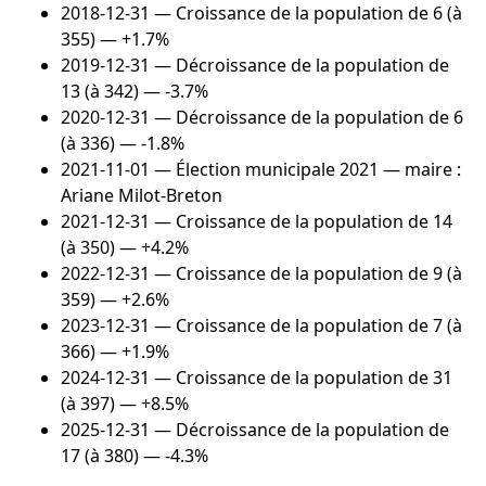
2018-12-31
— Croissance de la population de 6 (à
355) — +1.7%
2019-12-31
— Décroissance de la population de
13 (à 342) — -3.7%
2020-12-31
— Décroissance de la population de 6
(à 336) — -1.8%
2021-11-01
— Élection municipale 2021 — maire :
Ariane Milot-Breton
2021-12-31
— Croissance de la population de 14
(à 350) — +4.2%
2022-12-31
— Croissance de la population de 9 (à
359) — +2.6%
2023-12-31
— Croissance de la population de 7 (à
366) — +1.9%
2024-12-31
— Croissance de la population de 31
(à 397) — +8.5%
2025-12-31
— Décroissance de la population de
17 (à 380) — -4.3%