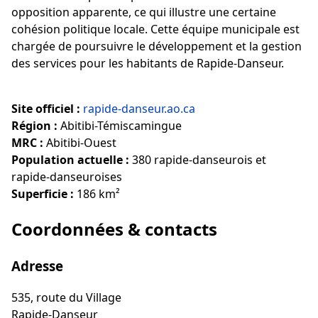
opposition apparente, ce qui illustre une certaine
cohésion politique locale. Cette équipe municipale est
chargée de poursuivre le développement et la gestion
des services pour les habitants de Rapide-Danseur.
Site officiel :
rapide-danseur.ao.ca
Région :
Abitibi-Témiscamingue
MRC :
Abitibi-Ouest
Population actuelle :
380 rapide-danseurois et
rapide-danseuroises
Superficie :
186 km²
Coordonnées & contacts
Adresse
535, route du Village
Rapide-Danseur