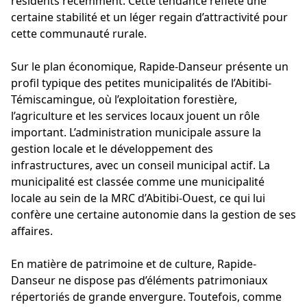
résidents récemment. Cette tendance reflète une
certaine stabilité et un léger regain d’attractivité pour
cette communauté rurale.
Sur le plan économique, Rapide-Danseur présente un
profil typique des petites municipalités de l’Abitibi-
Témiscamingue, où l’exploitation forestière,
l’agriculture et les services locaux jouent un rôle
important. L’administration municipale assure la
gestion locale et le développement des
infrastructures, avec un conseil municipal actif. La
municipalité est classée comme une municipalité
locale au sein de la MRC d’Abitibi-Ouest, ce qui lui
confère une certaine autonomie dans la gestion de ses
affaires.
En matière de patrimoine et de culture, Rapide-
Danseur ne dispose pas d’éléments patrimoniaux
répertoriés de grande envergure. Toutefois, comme