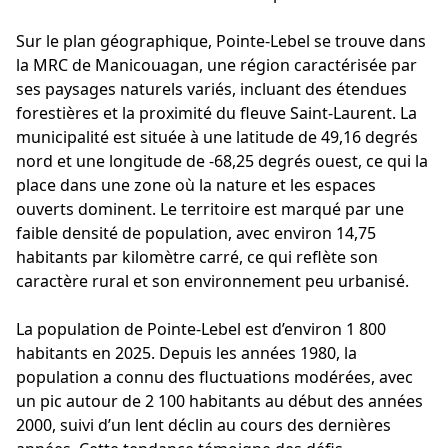
Sur le plan géographique, Pointe-Lebel se trouve dans
la MRC de Manicouagan, une région caractérisée par
ses paysages naturels variés, incluant des étendues
forestières et la proximité du fleuve Saint-Laurent. La
municipalité est située à une latitude de 49,16 degrés
nord et une longitude de -68,25 degrés ouest, ce qui la
place dans une zone où la nature et les espaces
ouverts dominent. Le territoire est marqué par une
faible densité de population, avec environ 14,75
habitants par kilomètre carré, ce qui reflète son
caractère rural et son environnement peu urbanisé.
La population de Pointe-Lebel est d’environ 1 800
habitants en 2025. Depuis les années 1980, la
population a connu des fluctuations modérées, avec
un pic autour de 2 100 habitants au début des années
2000, suivi d’un lent déclin au cours des dernières