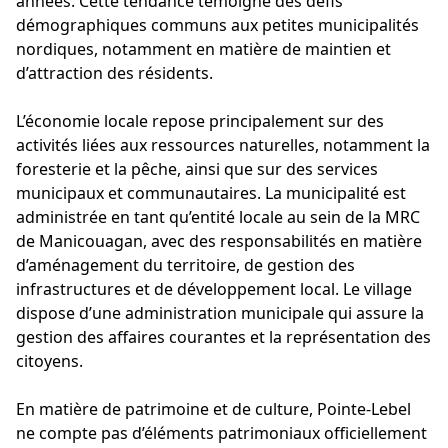
années. Cette tendance témoigne des défis
démographiques communs aux petites municipalités
nordiques, notamment en matière de maintien et
d’attraction des résidents.
L’économie locale repose principalement sur des
activités liées aux ressources naturelles, notamment la
foresterie et la pêche, ainsi que sur des services
municipaux et communautaires. La municipalité est
administrée en tant qu’entité locale au sein de la MRC
de Manicouagan, avec des responsabilités en matière
d’aménagement du territoire, de gestion des
infrastructures et de développement local. Le village
dispose d’une administration municipale qui assure la
gestion des affaires courantes et la représentation des
citoyens.
En matière de patrimoine et de culture, Pointe-Lebel
ne compte pas d’éléments patrimoniaux officiellement