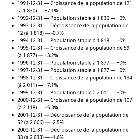
1991-12-31
— Croissance de la population de 121
(à 1 830) — +7.1%
1992-12-31
— Population stable à 1 830 — +0%
1993-12-31
— Décroissance de la population de
12 (à 1 818) — -0.7%
1994-12-31
— Population stable à 1 818 — +0%
1995-12-31
— Croissance de la population de 59
(à 1 877) — +3.2%
1996-12-31
— Population stable à 1 877 — +0%
1997-12-31
— Population stable à 1 877 — +0%
1998-12-31
— Croissance de la population de 134
(à 2 011) — +7.1%
1999-12-31
— Population stable à 2 011 — +0%
2000-12-31
— Croissance de la population de 107
(à 2 118) — +5.3%
2001-12-31
— Décroissance de la population de
52 (à 2 066) — -2.5%
2002-12-31
— Décroissance de la population de
33 (à 2 033) — -1.6%