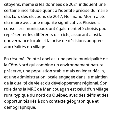
citoyens, même si les données de 2021 indiquent une
certaine incertitude quant à l’identité précise du maire
élu. Lors des élections de 2017, Normand Morin a été
élu maire avec une majorité significative. Plusieurs
conseillers municipaux ont également été choisis pour
représenter les différents districts, assurant ainsi la
gouvernance locale et la prise de décisions adaptées
aux réalités du village.
En résumé, Pointe-Lebel est une petite municipalité de
la Côte-Nord qui combine un environnement naturel
préservé, une population stable mais en léger déclin,
et une administration locale engagée dans le maintien
de la qualité de vie et du développement régional. Son
rôle dans la MRC de Manicouagan est celui d’un village
rural typique du nord du Québec, avec des défis et des
opportunités liés à son contexte géographique et
démographique.