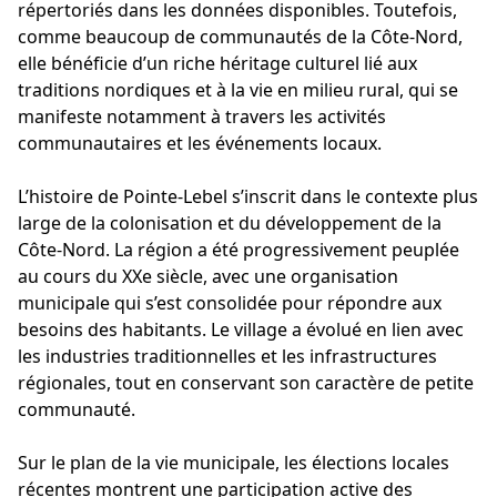
répertoriés dans les données disponibles. Toutefois,
comme beaucoup de communautés de la Côte-Nord,
elle bénéficie d’un riche héritage culturel lié aux
traditions nordiques et à la vie en milieu rural, qui se
manifeste notamment à travers les activités
communautaires et les événements locaux.
L’histoire de Pointe-Lebel s’inscrit dans le contexte plus
large de la colonisation et du développement de la
Côte-Nord. La région a été progressivement peuplée
au cours du XXe siècle, avec une organisation
municipale qui s’est consolidée pour répondre aux
besoins des habitants. Le village a évolué en lien avec
les industries traditionnelles et les infrastructures
régionales, tout en conservant son caractère de petite
communauté.
Sur le plan de la vie municipale, les élections locales
récentes montrent une participation active des