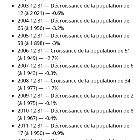
2003-12-31
— Décroissance de la population de
12 (à 2 021) — -0.6%
2004-12-31
— Décroissance de la population de
65 (à 1 956) — -3.2%
2005-12-31
— Décroissance de la population de
58 (à 1 898) — -3%
2006-12-31
— Croissance de la population de 51
(à 1 949) — +2.7%
2007-12-31
— Décroissance de la population de 6
(à 1 943) — -0.3%
2008-12-31
— Croissance de la population de 34
(à 1 977) — +1.7%
2009-12-31
— Décroissance de la population de 2
(à 1 975) — -0.1%
2010-12-31
— Décroissance de la population de 8
(à 1 967) — -0.4%
2011-12-31
— Décroissance de la population de
17 (à 1 950) — -0.9%