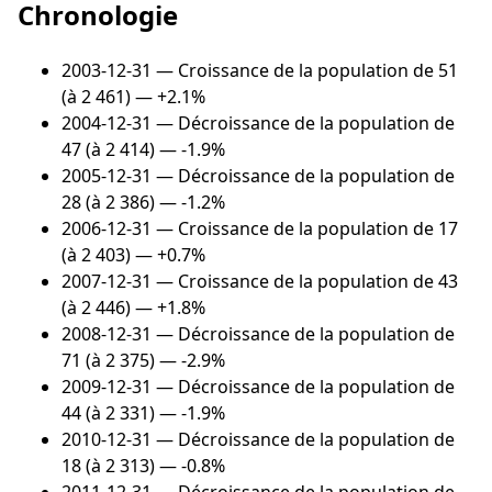
Chronologie
2003-12-31
— Croissance de la population de 51
(à 2 461) — +2.1%
2004-12-31
— Décroissance de la population de
47 (à 2 414) — -1.9%
2005-12-31
— Décroissance de la population de
28 (à 2 386) — -1.2%
2006-12-31
— Croissance de la population de 17
(à 2 403) — +0.7%
2007-12-31
— Croissance de la population de 43
(à 2 446) — +1.8%
2008-12-31
— Décroissance de la population de
71 (à 2 375) — -2.9%
2009-12-31
— Décroissance de la population de
44 (à 2 331) — -1.9%
2010-12-31
— Décroissance de la population de
18 (à 2 313) — -0.8%