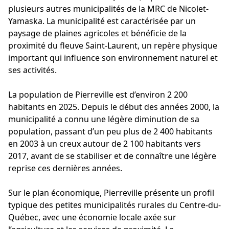
plusieurs autres municipalités de la MRC de Nicolet-
Yamaska. La municipalité est caractérisée par un
paysage de plaines agricoles et bénéficie de la
proximité du fleuve Saint-Laurent, un repère physique
important qui influence son environnement naturel et
ses activités.
La population de Pierreville est d’environ 2 200
habitants en 2025. Depuis le début des années 2000, la
municipalité a connu une légère diminution de sa
population, passant d’un peu plus de 2 400 habitants
en 2003 à un creux autour de 2 100 habitants vers
2017, avant de se stabiliser et de connaître une légère
reprise ces dernières années.
Sur le plan économique, Pierreville présente un profil
typique des petites municipalités rurales du Centre-du-
Québec, avec une économie locale axée sur