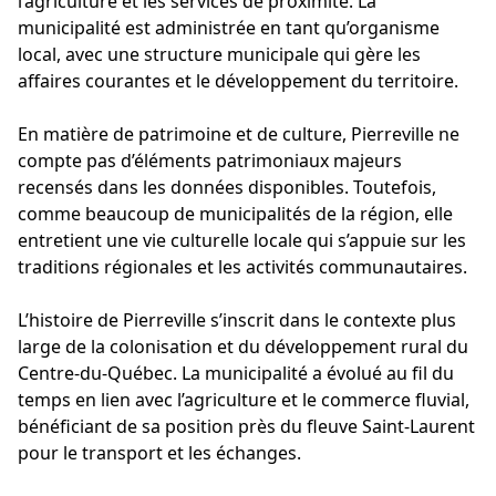
l’agriculture et les services de proximité. La
municipalité est administrée en tant qu’organisme
local, avec une structure municipale qui gère les
affaires courantes et le développement du territoire.
En matière de patrimoine et de culture, Pierreville ne
compte pas d’éléments patrimoniaux majeurs
recensés dans les données disponibles. Toutefois,
comme beaucoup de municipalités de la région, elle
entretient une vie culturelle locale qui s’appuie sur les
traditions régionales et les activités communautaires.
L’histoire de Pierreville s’inscrit dans le contexte plus
large de la colonisation et du développement rural du
Centre-du-Québec. La municipalité a évolué au fil du
temps en lien avec l’agriculture et le commerce fluvial,
bénéficiant de sa position près du fleuve Saint-Laurent
pour le transport et les échanges.