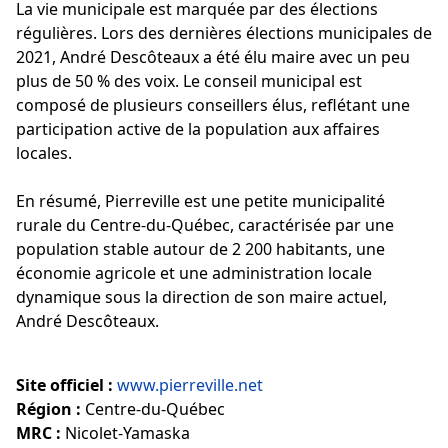
La vie municipale est marquée par des élections
régulières. Lors des dernières élections municipales de
2021, André Descôteaux a été élu maire avec un peu
plus de 50 % des voix. Le conseil municipal est
composé de plusieurs conseillers élus, reflétant une
participation active de la population aux affaires
locales.
En résumé, Pierreville est une petite municipalité
rurale du Centre-du-Québec, caractérisée par une
population stable autour de 2 200 habitants, une
économie agricole et une administration locale
dynamique sous la direction de son maire actuel,
André Descôteaux.
Site officiel :
www.pierreville.net
Région :
Centre-du-Québec
MRC :
Nicolet-Yamaska