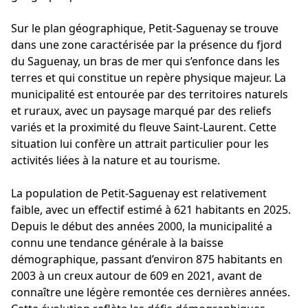
Sur le plan géographique, Petit-Saguenay se trouve
dans une zone caractérisée par la présence du fjord
du Saguenay, un bras de mer qui s’enfonce dans les
terres et qui constitue un repère physique majeur. La
municipalité est entourée par des territoires naturels
et ruraux, avec un paysage marqué par des reliefs
variés et la proximité du fleuve Saint-Laurent. Cette
situation lui confère un attrait particulier pour les
activités liées à la nature et au tourisme.
La population de Petit-Saguenay est relativement
faible, avec un effectif estimé à 621 habitants en 2025.
Depuis le début des années 2000, la municipalité a
connu une tendance générale à la baisse
démographique, passant d’environ 875 habitants en
2003 à un creux autour de 609 en 2021, avant de
connaître une légère remontée ces dernières années.