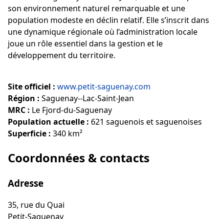
son environnement naturel remarquable et une
population modeste en déclin relatif. Elle s’inscrit dans
une dynamique régionale où l’administration locale
joue un rôle essentiel dans la gestion et le
développement du territoire.
Site officiel :
www.petit-saguenay.com
Région :
Saguenay--Lac-Saint-Jean
MRC :
Le Fjord-du-Saguenay
Population actuelle :
621 saguenois et saguenoises
Superficie :
340 km²
Coordonnées & contacts
Adresse
35, rue du Quai
Petit-Saguenay