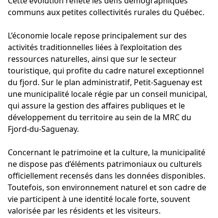
Cette évolution reflète les défis démographiques
communs aux petites collectivités rurales du Québec.
L’économie locale repose principalement sur des
activités traditionnelles liées à l’exploitation des
ressources naturelles, ainsi que sur le secteur
touristique, qui profite du cadre naturel exceptionnel
du fjord. Sur le plan administratif, Petit-Saguenay est
une municipalité locale régie par un conseil municipal,
qui assure la gestion des affaires publiques et le
développement du territoire au sein de la MRC du
Fjord-du-Saguenay.
Concernant le patrimoine et la culture, la municipalité
ne dispose pas d’éléments patrimoniaux ou culturels
officiellement recensés dans les données disponibles.
Toutefois, son environnement naturel et son cadre de
vie participent à une identité locale forte, souvent
valorisée par les résidents et les visiteurs.