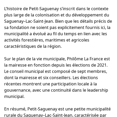
L’histoire de Petit-Saguenay s’inscrit dans le contexte
plus large de la colonisation et du développement du
Saguenay–Lac-Saint-Jean. Bien que les détails précis de
sa fondation ne soient pas explicitement fournis ici, la
municipalité a évolué au fil du temps en lien avec les
activités forestières, maritimes et agricoles
caractéristiques de la région.
Sur le plan de la vie municipale, Philôme La France est
la mairesse en fonction depuis les élections de 2021.
Le conseil municipal est composé de sept membres,
dont la mairesse et six conseillers. Les élections
récentes montrent une participation locale à la
gouvernance, avec une continuité dans le leadership
municipal.
En résumé, Petit-Saguenay est une petite municipalité
rurale du Saguenay–Lac-Saint-Jean, caractérisée par