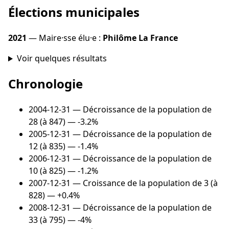
Élections municipales
2021
— Maire·sse élu·e :
Philôme La France
Voir quelques résultats
Chronologie
2004-12-31
— Décroissance de la population de
28 (à 847) — -3.2%
2005-12-31
— Décroissance de la population de
12 (à 835) — -1.4%
2006-12-31
— Décroissance de la population de
10 (à 825) — -1.2%
2007-12-31
— Croissance de la population de 3 (à
828) — +0.4%
2008-12-31
— Décroissance de la population de
33 (à 795) — -4%