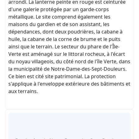
arrondi. La lanterne peinte en rouge est ceinturée
d'une galerie protégée par un garde-corps
métallique. Le site comprend également les
maisons du gardien et de son assistant, les
dépendances, dont deux poudrières, la cabane à
huile, la cabane de la corne de brume et le puits
ainsi que le terrain. Le secteur du phare de l'Île-
Verte est aménagé sur le littoral rocheux, à l'écart
du noyau villageois, du côté nord de l'île Verte, dans
la municipalité de Notre-Dame-des-Sept-Douleurs.
Ce bien est cité site patrimonial. La protection
s'applique à l'enveloppe extérieure des bâtiments et
aux terrains.