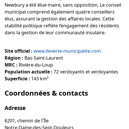
Newbury a été élue maire, sans opposition. Le conseil
municipal comprend également quatre conseillers
élus, assurant la gestion des affaires locales. Cette
stabilité politique reflète l’engagement des résidents
dans la gestion de leur communauté insulaire.
Site officiel :
www.ileverte-municipalite.com
Région :
Bas-Saint-Laurent
MRC :
Rivière-du-Loup
Population actuelle :
72 verdoyants et verdoyantes
Superficie :
143 km²
Coordonnées & contacts
Adresse
6201, chemin de l'Île
Notre-Dame-des-Sept-Douleurs