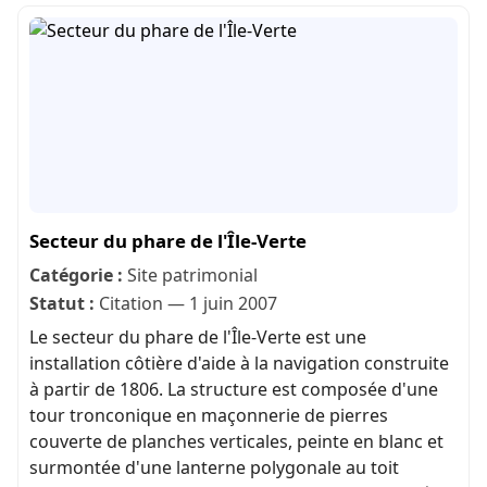
Secteur du phare de l'Île-Verte
Catégorie :
Site patrimonial
Statut :
Citation — 1 juin 2007
Le secteur du phare de l'Île-Verte est une
installation côtière d'aide à la navigation construite
à partir de 1806. La structure est composée d'une
tour tronconique en maçonnerie de pierres
couverte de planches verticales, peinte en blanc et
surmontée d'une lanterne polygonale au toit