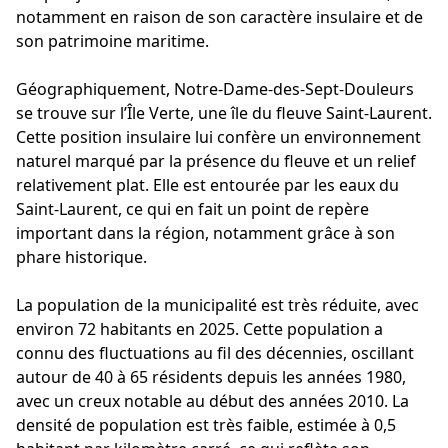
notamment en raison de son caractère insulaire et de
son patrimoine maritime.
Géographiquement, Notre-Dame-des-Sept-Douleurs
se trouve sur l’Île Verte, une île du fleuve Saint-Laurent.
Cette position insulaire lui confère un environnement
naturel marqué par la présence du fleuve et un relief
relativement plat. Elle est entourée par les eaux du
Saint-Laurent, ce qui en fait un point de repère
important dans la région, notamment grâce à son
phare historique.
La population de la municipalité est très réduite, avec
environ 72 habitants en 2025. Cette population a
connu des fluctuations au fil des décennies, oscillant
autour de 40 à 65 résidents depuis les années 1980,
avec un creux notable au début des années 2010. La
densité de population est très faible, estimée à 0,5