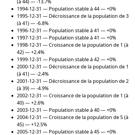
(à 44) — -13.7%
1994-12-31
— Population stable à 44 — +0%
1995-12-31
— Décroissance de la population de 3
(à 41) — -6.8%
1996-12-31
— Population stable à 41 — +0%
1997-12-31
— Population stable à 41 — +0%
1998-12-31
— Croissance de la population de 1 (à
42) — +2.4%
1999-12-31
— Population stable à 42 — +0%
2000-12-31
— Décroissance de la population de 1
(à 41) — -2.4%
2001-12-31
— Décroissance de la population de 2
(à 39) — -4.9%
2002-12-31
— Croissance de la population de 1 (à
40) — +2.6%
2003-12-31
— Population stable à 40 — +0%
2004-12-31
— Croissance de la population de 5 (à
45) — +12.5%
2005-12-31
— Population stable à 45 — +0%