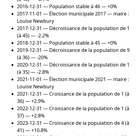
2016-12-31
— Population stable à 46 — +0%
2017-11-01
— Élection municipale 2017 — maire :
Louise Newbury
2017-12-31
— Décroissance de la population de 1
(à 45) — -2.2%
2018-12-31
— Population stable à 45 — +0%
2019-12-31
— Décroissance de la population de 9
(à 36) — -20%
2020-12-31
— Décroissance de la population de 1
(à 35) — -2.8%
2021-11-01
— Élection municipale 2021 — maire :
Louise Newbury
2021-12-31
— Croissance de la population de 1 (à
36) — +2.9%
2022-12-31
— Croissance de la population de 1 (à
37) — +2.8%
2023-12-31
— Croissance de la population de 4 (à
41) — +10.8%