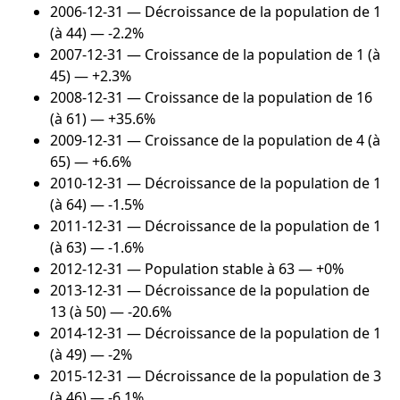
2006-12-31
— Décroissance de la population de 1
(à 44) — -2.2%
2007-12-31
— Croissance de la population de 1 (à
45) — +2.3%
2008-12-31
— Croissance de la population de 16
(à 61) — +35.6%
2009-12-31
— Croissance de la population de 4 (à
65) — +6.6%
2010-12-31
— Décroissance de la population de 1
(à 64) — -1.5%
2011-12-31
— Décroissance de la population de 1
(à 63) — -1.6%
2012-12-31
— Population stable à 63 — +0%
2013-12-31
— Décroissance de la population de
13 (à 50) — -20.6%
2014-12-31
— Décroissance de la population de 1
(à 49) — -2%
2015-12-31
— Décroissance de la population de 3
(à 46) — -6.1%