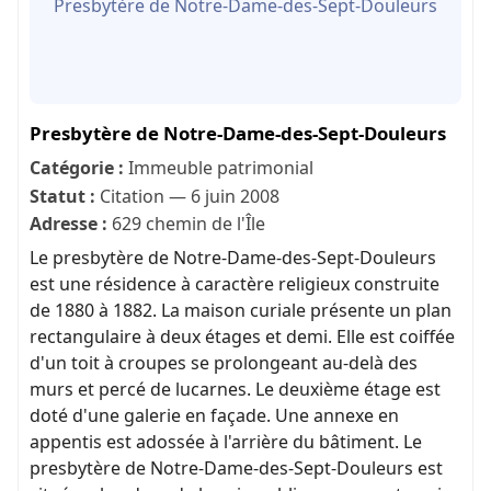
Presbytère de Notre-Dame-des-Sept-Douleurs
Presbytère de Notre-Dame-des-Sept-Douleurs
Catégorie :
Immeuble patrimonial
Statut :
Citation — 6 juin 2008
Adresse :
629 chemin de l'Île
Le presbytère de Notre-Dame-des-Sept-Douleurs
est une résidence à caractère religieux construite
de 1880 à 1882. La maison curiale présente un plan
rectangulaire à deux étages et demi. Elle est coiffée
d'un toit à croupes se prolongeant au-delà des
murs et percé de lucarnes. Le deuxième étage est
doté d'une galerie en façade. Une annexe en
appentis est adossée à l'arrière du bâtiment. Le
presbytère de Notre-Dame-des-Sept-Douleurs est