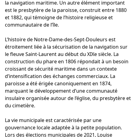
la navigation maritime. Un autre élément important
est le presbytère de la paroisse, construit entre 1880
et 1882, qui témoigne de l’histoire religieuse et
communautaire de l’île.
L’histoire de Notre-Dame-des-Sept-Douleurs est
étroitement liée à la sécurisation de la navigation sur
le fleuve Saint-Laurent au début du XIXe siècle. La
construction du phare en 1806 répondait à un besoin
croissant de sécurité maritime dans un contexte
d’intensification des échanges commerciaux. La
paroisse a été érigée canoniquement en 1874,
marquant le développement d’une communauté
insulaire organisée autour de l’église, du presbytère et
du cimetière.
La vie municipale est caractérisée par une
gouvernance locale adaptée à la petite population.
Lors des élections municipales de 2021, Louise