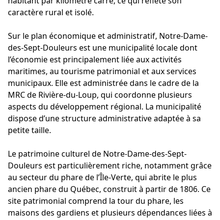
habitant par kilomètre carré, ce qui reflète son
caractère rural et isolé.
Sur le plan économique et administratif, Notre-Dame-
des-Sept-Douleurs est une municipalité locale dont
l’économie est principalement liée aux activités
maritimes, au tourisme patrimonial et aux services
municipaux. Elle est administrée dans le cadre de la
MRC de Rivière-du-Loup, qui coordonne plusieurs
aspects du développement régional. La municipalité
dispose d’une structure administrative adaptée à sa
petite taille.
Le patrimoine culturel de Notre-Dame-des-Sept-
Douleurs est particulièrement riche, notamment grâce
au secteur du phare de l’Île-Verte, qui abrite le plus
ancien phare du Québec, construit à partir de 1806. Ce
site patrimonial comprend la tour du phare, les
maisons des gardiens et plusieurs dépendances liées à