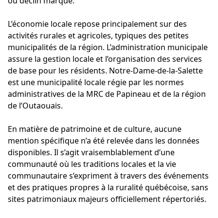
ou déclin marqué.
L’économie locale repose principalement sur des
activités rurales et agricoles, typiques des petites
municipalités de la région. L’administration municipale
assure la gestion locale et l’organisation des services
de base pour les résidents. Notre-Dame-de-la-Salette
est une municipalité locale régie par les normes
administratives de la MRC de Papineau et de la région
de l’Outaouais.
En matière de patrimoine et de culture, aucune
mention spécifique n’a été relevée dans les données
disponibles. Il s’agit vraisemblablement d’une
communauté où les traditions locales et la vie
communautaire s’expriment à travers des événements
et des pratiques propres à la ruralité québécoise, sans
sites patrimoniaux majeurs officiellement répertoriés.