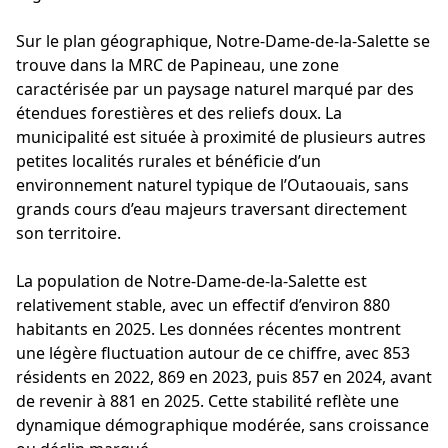
Sur le plan géographique, Notre-Dame-de-la-Salette se
trouve dans la MRC de Papineau, une zone
caractérisée par un paysage naturel marqué par des
étendues forestières et des reliefs doux. La
municipalité est située à proximité de plusieurs autres
petites localités rurales et bénéficie d’un
environnement naturel typique de l’Outaouais, sans
grands cours d’eau majeurs traversant directement
son territoire.
La population de Notre-Dame-de-la-Salette est
relativement stable, avec un effectif d’environ 880
habitants en 2025. Les données récentes montrent
une légère fluctuation autour de ce chiffre, avec 853
résidents en 2022, 869 en 2023, puis 857 en 2024, avant
de revenir à 881 en 2025. Cette stabilité reflète une
dynamique démographique modérée, sans croissance