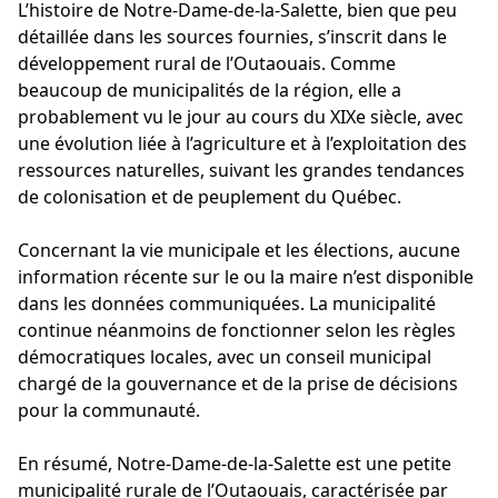
L’histoire de Notre-Dame-de-la-Salette, bien que peu
détaillée dans les sources fournies, s’inscrit dans le
développement rural de l’Outaouais. Comme
beaucoup de municipalités de la région, elle a
probablement vu le jour au cours du XIXe siècle, avec
une évolution liée à l’agriculture et à l’exploitation des
ressources naturelles, suivant les grandes tendances
de colonisation et de peuplement du Québec.
Concernant la vie municipale et les élections, aucune
information récente sur le ou la maire n’est disponible
dans les données communiquées. La municipalité
continue néanmoins de fonctionner selon les règles
démocratiques locales, avec un conseil municipal
chargé de la gouvernance et de la prise de décisions
pour la communauté.
En résumé, Notre-Dame-de-la-Salette est une petite
municipalité rurale de l’Outaouais, caractérisée par