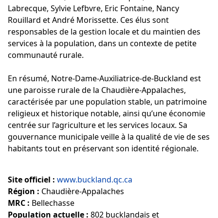
Labrecque, Sylvie Lefbvre, Eric Fontaine, Nancy
Rouillard et André Morissette. Ces élus sont
responsables de la gestion locale et du maintien des
services à la population, dans un contexte de petite
communauté rurale.
En résumé, Notre-Dame-Auxiliatrice-de-Buckland est
une paroisse rurale de la Chaudière-Appalaches,
caractérisée par une population stable, un patrimoine
religieux et historique notable, ainsi qu’une économie
centrée sur l’agriculture et les services locaux. Sa
gouvernance municipale veille à la qualité de vie de ses
habitants tout en préservant son identité régionale.
Site officiel :
www.buckland.qc.ca
Région :
Chaudière-Appalaches
MRC :
Bellechasse
Population actuelle :
802 bucklandais et