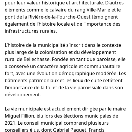
pour leur valeur historique et architecturale. D’autres
éléments comme le calvaire du rang Ville-Marie et le
pont de la Rivière-de-la-Fourche-Ouest témoignent
également de l’histoire locale et de l’importance des
infrastructures rurales.
L’histoire de la municipalité s’inscrit dans le contexte
plus large de la colonisation et du développement
rural de Bellechasse. Fondée en tant que paroisse, elle
a conservé un caractère agricole et communautaire
fort, avec une évolution démographique modérée. Les
bâtiments patrimoniaux et les lieux de culte reflètent
l’importance de la foi et de la vie paroissiale dans son
développement.
La vie municipale est actuellement dirigée par le maire
Miguel Fillion, élu lors des élections municipales de
2021. Le conseil municipal comprend plusieurs
conseillers élus, dont Gabriel Paquet, Francis