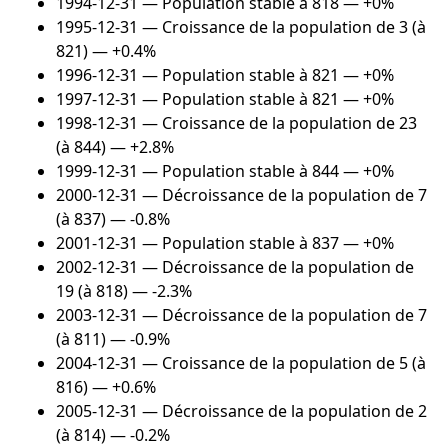
1994-12-31
— Population stable à 818 — +0%
1995-12-31
— Croissance de la population de 3 (à
821) — +0.4%
1996-12-31
— Population stable à 821 — +0%
1997-12-31
— Population stable à 821 — +0%
1998-12-31
— Croissance de la population de 23
(à 844) — +2.8%
1999-12-31
— Population stable à 844 — +0%
2000-12-31
— Décroissance de la population de 7
(à 837) — -0.8%
2001-12-31
— Population stable à 837 — +0%
2002-12-31
— Décroissance de la population de
19 (à 818) — -2.3%
2003-12-31
— Décroissance de la population de 7
(à 811) — -0.9%
2004-12-31
— Croissance de la population de 5 (à
816) — +0.6%
2005-12-31
— Décroissance de la population de 2
(à 814) — -0.2%