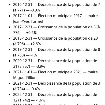
2016-12-31
— Décroissance de la population de 7
(à 771) — -0.9%
2017-11-01
— Élection municipale 2017 — maire :
Jean-Yves Turmel
2017-12-31
— Croissance de la population de 5 (à
776) — +0.6%
2018-12-31
— Croissance de la population de 20
(à 796) — +2.6%
2019-12-31
— Décroissance de la population de 8
(à 788) — -1%
2020-12-31
— Décroissance de la population de
31 (à 757) — -3.9%
2021-11-01
— Élection municipale 2021 — maire :
Miguel Fillion
2021-12-31
— Décroissance de la population de 3
(à 754) — -0.4%
2022-12-31
— Décroissance de la population de
12 (à 742) — -1.6%