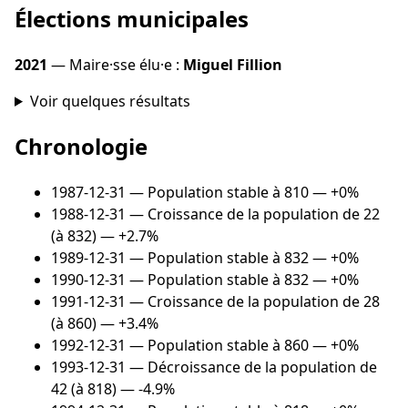
Élections municipales
2021
— Maire·sse élu·e :
Miguel Fillion
Voir quelques résultats
Chronologie
1987-12-31
— Population stable à 810 — +0%
1988-12-31
— Croissance de la population de 22
(à 832) — +2.7%
1989-12-31
— Population stable à 832 — +0%
1990-12-31
— Population stable à 832 — +0%
1991-12-31
— Croissance de la population de 28
(à 860) — +3.4%
1992-12-31
— Population stable à 860 — +0%
1993-12-31
— Décroissance de la population de
42 (à 818) — -4.9%