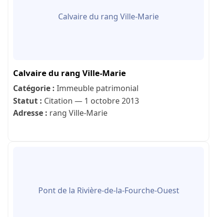
Calvaire du rang Ville-Marie
Calvaire du rang Ville-Marie
Catégorie :
Immeuble patrimonial
Statut :
Citation — 1 octobre 2013
Adresse :
rang Ville-Marie
Pont de la Rivière-de-la-Fourche-Ouest