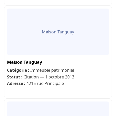
Maison Tanguay
Maison Tanguay
Catégorie :
Immeuble patrimonial
Statut :
Citation — 1 octobre 2013
Adresse :
4215 rue Principale