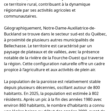
ce territoire rural, contribuant à la dynamique
régionale par ses activités agricoles et
communautaires.
Géographiquement, Notre-Dame-Auxiliatrice-de-
Buckland se trouve dans le secteur sud-est du Québec,
à proximité de plusieurs autres municipalités de
Bellechasse. Le territoire est caractérisé par un
paysage de plateaux et de vallées, avec la présence
notable de la rivière de la Fourche-Ouest qui traverse
la région. Cette configuration naturelle offre un cadre
propice à l’agriculture et aux activités de plein air.
La population de la paroisse est relativement stable
depuis plusieurs décennies, oscillant autour de 800
habitants. En 2025, la population est estimée à 802
résidents. Après un pic à la fin des années 1980 avec
environ 860 habitants, le nombre d’habitants a connu