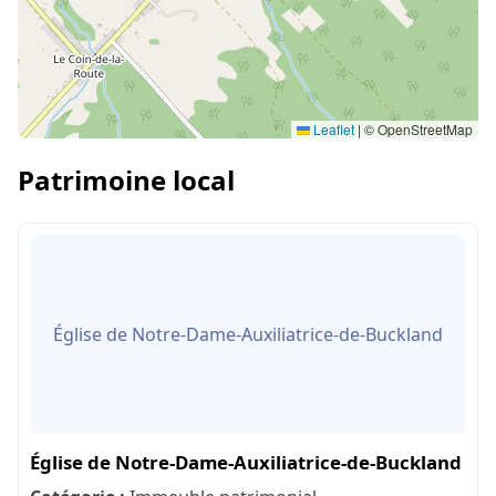
Leaflet
|
© OpenStreetMap
Patrimoine local
Église de Notre-Dame-Auxiliatrice-de-Buckland
Église de Notre-Dame-Auxiliatrice-de-Buckland