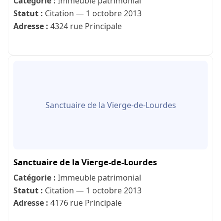
Catégorie :
Immeuble patrimonial
Statut :
Citation — 1 octobre 2013
Adresse :
4324 rue Principale
Sanctuaire de la Vierge-de-Lourdes
Sanctuaire de la Vierge-de-Lourdes
Catégorie :
Immeuble patrimonial
Statut :
Citation — 1 octobre 2013
Adresse :
4176 rue Principale