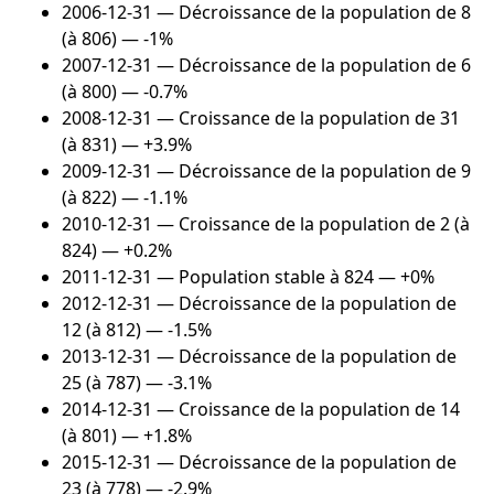
2006-12-31
— Décroissance de la population de 8
(à 806) — -1%
2007-12-31
— Décroissance de la population de 6
(à 800) — -0.7%
2008-12-31
— Croissance de la population de 31
(à 831) — +3.9%
2009-12-31
— Décroissance de la population de 9
(à 822) — -1.1%
2010-12-31
— Croissance de la population de 2 (à
824) — +0.2%
2011-12-31
— Population stable à 824 — +0%
2012-12-31
— Décroissance de la population de
12 (à 812) — -1.5%
2013-12-31
— Décroissance de la population de
25 (à 787) — -3.1%
2014-12-31
— Croissance de la population de 14
(à 801) — +1.8%
2015-12-31
— Décroissance de la population de
23 (à 778) — -2.9%