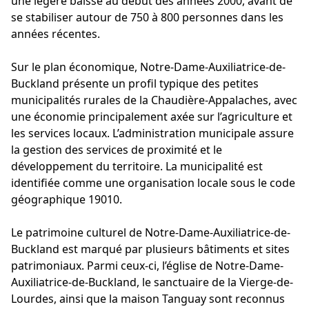
une légère baisse au début des années 2000, avant de
se stabiliser autour de 750 à 800 personnes dans les
années récentes.
Sur le plan économique, Notre-Dame-Auxiliatrice-de-
Buckland présente un profil typique des petites
municipalités rurales de la Chaudière-Appalaches, avec
une économie principalement axée sur l’agriculture et
les services locaux. L’administration municipale assure
la gestion des services de proximité et le
développement du territoire. La municipalité est
identifiée comme une organisation locale sous le code
géographique 19010.
Le patrimoine culturel de Notre-Dame-Auxiliatrice-de-
Buckland est marqué par plusieurs bâtiments et sites
patrimoniaux. Parmi ceux-ci, l’église de Notre-Dame-
Auxiliatrice-de-Buckland, le sanctuaire de la Vierge-de-
Lourdes, ainsi que la maison Tanguay sont reconnus