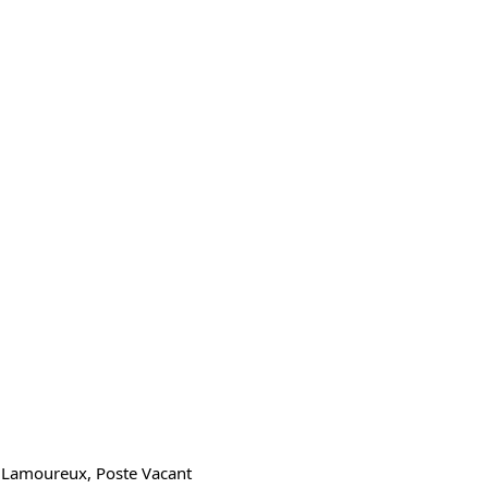
 Lamoureux, Poste Vacant