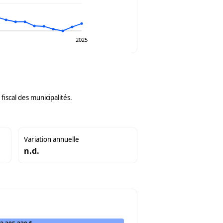
2025
iscal des municipalités.
Variation annuelle
n.d.