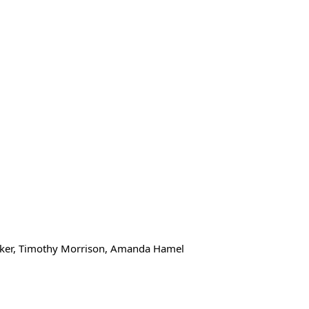
owker, Timothy Morrison, Amanda Hamel