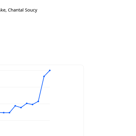
ske, Chantal Soucy