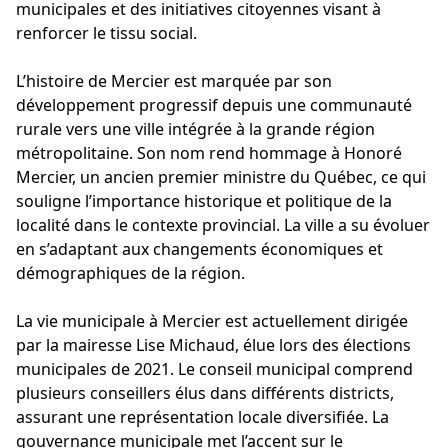
municipales et des initiatives citoyennes visant à
renforcer le tissu social.
L’histoire de Mercier est marquée par son
développement progressif depuis une communauté
rurale vers une ville intégrée à la grande région
métropolitaine. Son nom rend hommage à Honoré
Mercier, un ancien premier ministre du Québec, ce qui
souligne l’importance historique et politique de la
localité dans le contexte provincial. La ville a su évoluer
en s’adaptant aux changements économiques et
démographiques de la région.
La vie municipale à Mercier est actuellement dirigée
par la mairesse Lise Michaud, élue lors des élections
municipales de 2021. Le conseil municipal comprend
plusieurs conseillers élus dans différents districts,
assurant une représentation locale diversifiée. La
gouvernance municipale met l’accent sur le