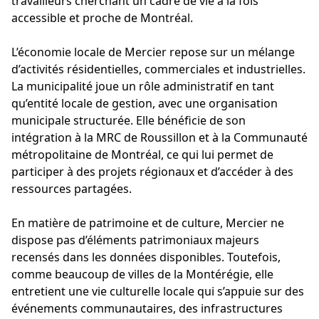
travailleurs cherchant un cadre de vie à la fois
accessible et proche de Montréal.
L’économie locale de Mercier repose sur un mélange
d’activités résidentielles, commerciales et industrielles.
La municipalité joue un rôle administratif en tant
qu’entité locale de gestion, avec une organisation
municipale structurée. Elle bénéficie de son
intégration à la MRC de Roussillon et à la Communauté
métropolitaine de Montréal, ce qui lui permet de
participer à des projets régionaux et d’accéder à des
ressources partagées.
En matière de patrimoine et de culture, Mercier ne
dispose pas d’éléments patrimoniaux majeurs
recensés dans les données disponibles. Toutefois,
comme beaucoup de villes de la Montérégie, elle
entretient une vie culturelle locale qui s’appuie sur des
événements communautaires, des infrastructures