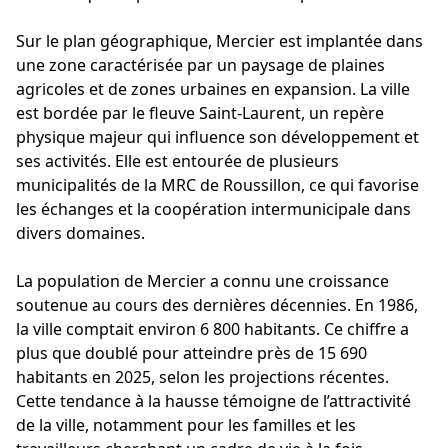
Sur le plan géographique, Mercier est implantée dans
une zone caractérisée par un paysage de plaines
agricoles et de zones urbaines en expansion. La ville
est bordée par le fleuve Saint-Laurent, un repère
physique majeur qui influence son développement et
ses activités. Elle est entourée de plusieurs
municipalités de la MRC de Roussillon, ce qui favorise
les échanges et la coopération intermunicipale dans
divers domaines.
La population de Mercier a connu une croissance
soutenue au cours des dernières décennies. En 1986,
la ville comptait environ 6 800 habitants. Ce chiffre a
plus que doublé pour atteindre près de 15 690
habitants en 2025, selon les projections récentes.
Cette tendance à la hausse témoigne de l’attractivité
de la ville, notamment pour les familles et les