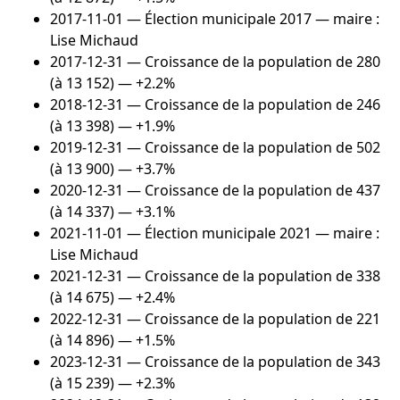
2017-11-01
— Élection municipale 2017 — maire :
Lise Michaud
2017-12-31
— Croissance de la population de 280
(à 13 152) — +2.2%
2018-12-31
— Croissance de la population de 246
(à 13 398) — +1.9%
2019-12-31
— Croissance de la population de 502
(à 13 900) — +3.7%
2020-12-31
— Croissance de la population de 437
(à 14 337) — +3.1%
2021-11-01
— Élection municipale 2021 — maire :
Lise Michaud
2021-12-31
— Croissance de la population de 338
(à 14 675) — +2.4%
2022-12-31
— Croissance de la population de 221
(à 14 896) — +1.5%
2023-12-31
— Croissance de la population de 343
(à 15 239) — +2.3%