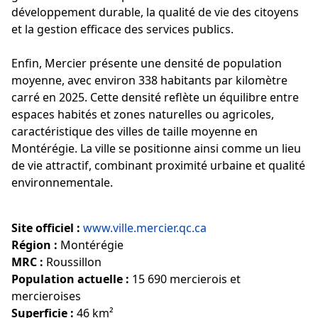
développement durable, la qualité de vie des citoyens
et la gestion efficace des services publics.
Enfin, Mercier présente une densité de population
moyenne, avec environ 338 habitants par kilomètre
carré en 2025. Cette densité reflète un équilibre entre
espaces habités et zones naturelles ou agricoles,
caractéristique des villes de taille moyenne en
Montérégie. La ville se positionne ainsi comme un lieu
de vie attractif, combinant proximité urbaine et qualité
environnementale.
Site officiel :
www.ville.mercier.qc.ca
Région :
Montérégie
MRC :
Roussillon
Population actuelle :
15 690 mercierois et
mercieroises
Superficie :
46 km²