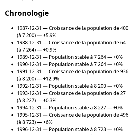
Chronologie
1987-12-31
— Croissance de la population de 400
(à 7 200) — +5.9%
1988-12-31
— Croissance de la population de 64
(à 7 264) — +0.9%
1989-12-31
— Population stable à 7 264 — +0%
1990-12-31
— Population stable à 7 264 — +0%
1991-12-31
— Croissance de la population de 936
(à 8 200) — +12.9%
1992-12-31
— Population stable à 8 200 — +0%
1993-12-31
— Croissance de la population de 27
(à 8 227) — +0.3%
1994-12-31
— Population stable à 8 227 — +0%
1995-12-31
— Croissance de la population de 496
(à 8 723) — +6%
1996-12-31
— Population stable à 8 723 — +0%