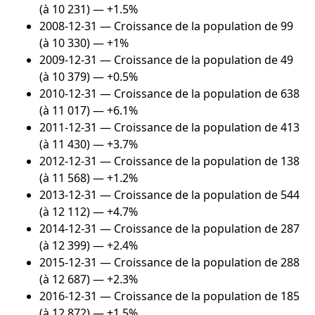
(à 10 231) — +1.5%
2008-12-31
— Croissance de la population de 99
(à 10 330) — +1%
2009-12-31
— Croissance de la population de 49
(à 10 379) — +0.5%
2010-12-31
— Croissance de la population de 638
(à 11 017) — +6.1%
2011-12-31
— Croissance de la population de 413
(à 11 430) — +3.7%
2012-12-31
— Croissance de la population de 138
(à 11 568) — +1.2%
2013-12-31
— Croissance de la population de 544
(à 12 112) — +4.7%
2014-12-31
— Croissance de la population de 287
(à 12 399) — +2.4%
2015-12-31
— Croissance de la population de 288
(à 12 687) — +2.3%
2016-12-31
— Croissance de la population de 185
(à 12 872) — +1.5%