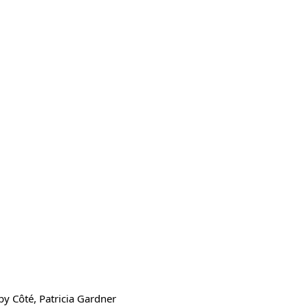
by Côté, Patricia Gardner