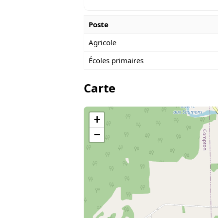
Poste
Agricole
Écoles primaires
Carte
+
−