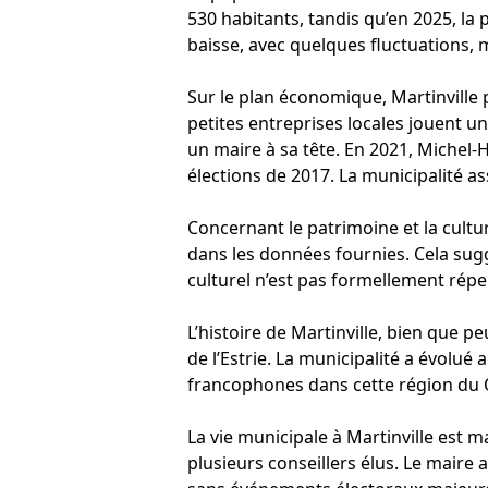
530 habitants, tandis qu’en 2025, la
baisse, avec quelques fluctuations
Sur le plan économique, Martinville pr
petites entreprises locales jouent u
un maire à sa tête. En 2021, Michel-
élections de 2017. La municipalité as
Concernant le patrimoine et la cultu
dans les données fournies. Cela sug
culturel n’est pas formellement répe
L’histoire de Martinville, bien que pe
de l’Estrie. La municipalité a évolué
francophones dans cette région du
La vie municipale à Martinville est 
plusieurs conseillers élus. Le maire 