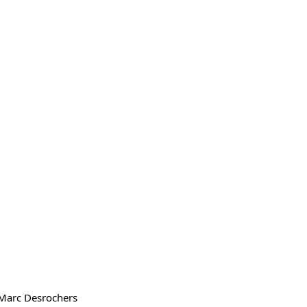
, Marc Desrochers