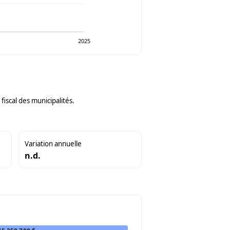
2025
iscal des municipalités.
Variation annuelle
n.d.