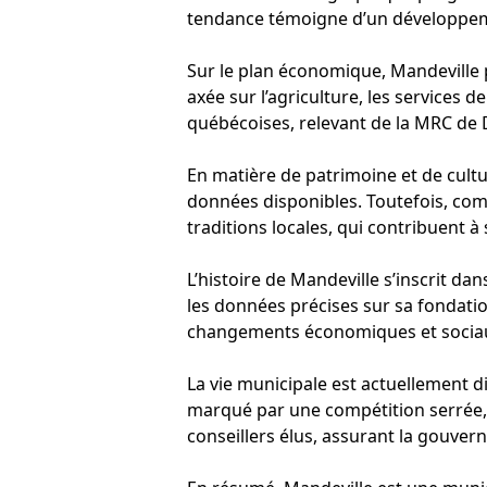
tendance témoigne d’un développeme
Sur le plan économique, Mandeville 
axée sur l’agriculture, les services 
québécoises, relevant de la MRC de D
En matière de patrimoine et de cultu
données disponibles. Toutefois, com
traditions locales, qui contribuent à 
L’histoire de Mandeville s’inscrit da
les données précises sur sa fondation
changements économiques et sociaux
La vie municipale est actuellement di
marqué par une compétition serrée, 
conseillers élus, assurant la gouve