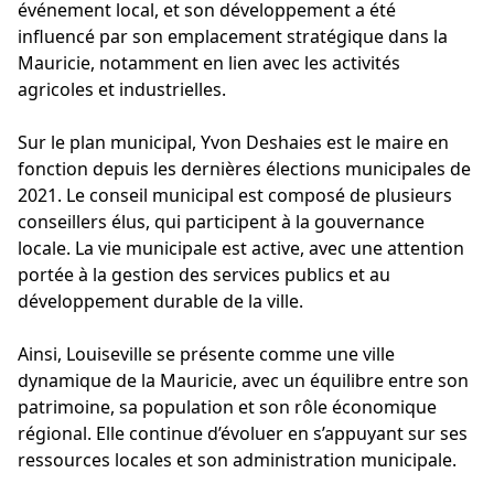
événement local, et son développement a été
influencé par son emplacement stratégique dans la
Mauricie, notamment en lien avec les activités
agricoles et industrielles.
Sur le plan municipal, Yvon Deshaies est le maire en
fonction depuis les dernières élections municipales de
2021. Le conseil municipal est composé de plusieurs
conseillers élus, qui participent à la gouvernance
locale. La vie municipale est active, avec une attention
portée à la gestion des services publics et au
développement durable de la ville.
Ainsi, Louiseville se présente comme une ville
dynamique de la Mauricie, avec un équilibre entre son
patrimoine, sa population et son rôle économique
régional. Elle continue d’évoluer en s’appuyant sur ses
ressources locales et son administration municipale.