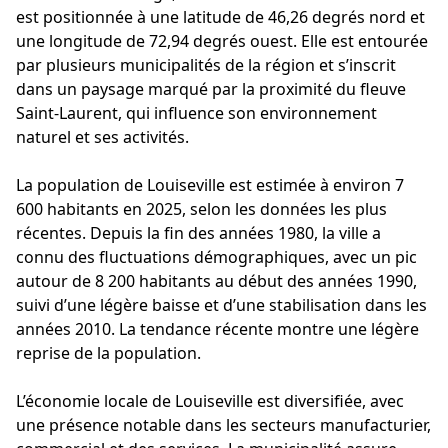
est positionnée à une latitude de 46,26 degrés nord et
une longitude de 72,94 degrés ouest. Elle est entourée
par plusieurs municipalités de la région et s’inscrit
dans un paysage marqué par la proximité du fleuve
Saint-Laurent, qui influence son environnement
naturel et ses activités.
La population de Louiseville est estimée à environ 7
600 habitants en 2025, selon les données les plus
récentes. Depuis la fin des années 1980, la ville a
connu des fluctuations démographiques, avec un pic
autour de 8 200 habitants au début des années 1990,
suivi d’une légère baisse et d’une stabilisation dans les
années 2010. La tendance récente montre une légère
reprise de la population.
L’économie locale de Louiseville est diversifiée, avec
une présence notable dans les secteurs manufacturier,