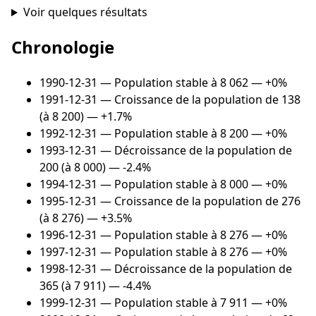
Voir quelques résultats
Chronologie
1990-12-31
— Population stable à 8 062 — +0%
1991-12-31
— Croissance de la population de 138
(à 8 200) — +1.7%
1992-12-31
— Population stable à 8 200 — +0%
1993-12-31
— Décroissance de la population de
200 (à 8 000) — -2.4%
1994-12-31
— Population stable à 8 000 — +0%
1995-12-31
— Croissance de la population de 276
(à 8 276) — +3.5%
1996-12-31
— Population stable à 8 276 — +0%
1997-12-31
— Population stable à 8 276 — +0%
1998-12-31
— Décroissance de la population de
365 (à 7 911) — -4.4%
1999-12-31
— Population stable à 7 911 — +0%