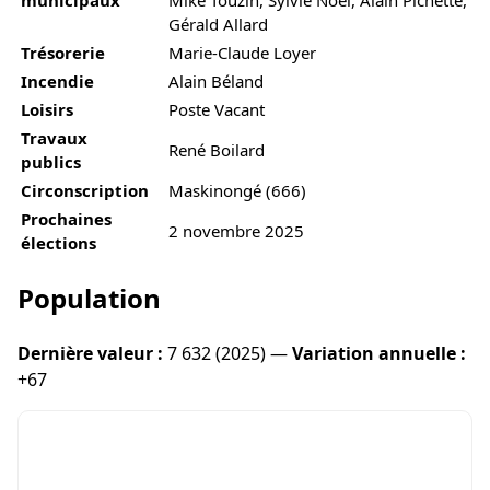
Gérald Allard
Trésorerie
Marie-Claude Loyer
Incendie
Alain Béland
Loisirs
Poste Vacant
Travaux
René Boilard
publics
Circonscription
Maskinongé (666)
Prochaines
2 novembre 2025
élections
Population
Dernière valeur :
7 632 (2025) —
Variation annuelle :
+67