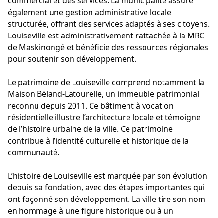
commercial et des services. La municipalité assure
également une gestion administrative locale
structurée, offrant des services adaptés à ses citoyens.
Louiseville est administrativement rattachée à la MRC
de Maskinongé et bénéficie des ressources régionales
pour soutenir son développement.
Le patrimoine de Louiseville comprend notamment la
Maison Béland-Latourelle, un immeuble patrimonial
reconnu depuis 2011. Ce bâtiment à vocation
résidentielle illustre l’architecture locale et témoigne
de l’histoire urbaine de la ville. Ce patrimoine
contribue à l’identité culturelle et historique de la
communauté.
L’histoire de Louiseville est marquée par son évolution
depuis sa fondation, avec des étapes importantes qui
ont façonné son développement. La ville tire son nom
en hommage à une figure historique ou à un