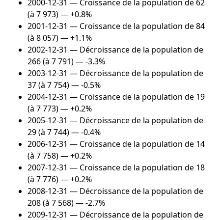
2000-12-31
— Croissance de la population de 62
(à 7 973) — +0.8%
2001-12-31
— Croissance de la population de 84
(à 8 057) — +1.1%
2002-12-31
— Décroissance de la population de
266 (à 7 791) — -3.3%
2003-12-31
— Décroissance de la population de
37 (à 7 754) — -0.5%
2004-12-31
— Croissance de la population de 19
(à 7 773) — +0.2%
2005-12-31
— Décroissance de la population de
29 (à 7 744) — -0.4%
2006-12-31
— Croissance de la population de 14
(à 7 758) — +0.2%
2007-12-31
— Croissance de la population de 18
(à 7 776) — +0.2%
2008-12-31
— Décroissance de la population de
208 (à 7 568) — -2.7%
2009-12-31
— Décroissance de la population de