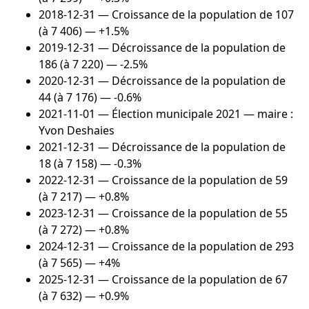
2018-12-31
— Croissance de la population de 107
(à 7 406) — +1.5%
2019-12-31
— Décroissance de la population de
186 (à 7 220) — -2.5%
2020-12-31
— Décroissance de la population de
44 (à 7 176) — -0.6%
2021-11-01
— Élection municipale 2021 — maire :
Yvon Deshaies
2021-12-31
— Décroissance de la population de
18 (à 7 158) — -0.3%
2022-12-31
— Croissance de la population de 59
(à 7 217) — +0.8%
2023-12-31
— Croissance de la population de 55
(à 7 272) — +0.8%
2024-12-31
— Croissance de la population de 293
(à 7 565) — +4%
2025-12-31
— Croissance de la population de 67
(à 7 632) — +0.9%