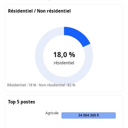
Résidentiel / Non résidentiel
18,0 %
résidentiel
Résidentiel : 18 % · Non résidentiel : 82 %
Top 5 postes
Agricole
34 904 300 $