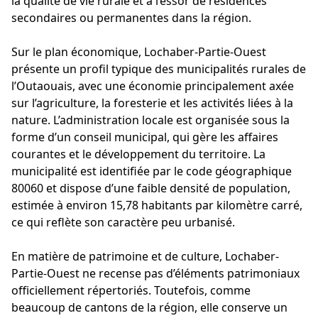
la qualité de vie rurale et à l’essor de résidences
secondaires ou permanentes dans la région.
Sur le plan économique, Lochaber-Partie-Ouest
présente un profil typique des municipalités rurales de
l’Outaouais, avec une économie principalement axée
sur l’agriculture, la foresterie et les activités liées à la
nature. L’administration locale est organisée sous la
forme d’un conseil municipal, qui gère les affaires
courantes et le développement du territoire. La
municipalité est identifiée par le code géographique
80060 et dispose d’une faible densité de population,
estimée à environ 15,78 habitants par kilomètre carré,
ce qui reflète son caractère peu urbanisé.
En matière de patrimoine et de culture, Lochaber-
Partie-Ouest ne recense pas d’éléments patrimoniaux
officiellement répertoriés. Toutefois, comme
beaucoup de cantons de la région, elle conserve un