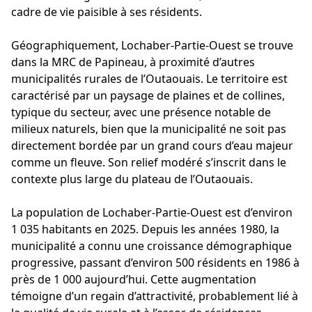
cadre de vie paisible à ses résidents.
Géographiquement, Lochaber-Partie-Ouest se trouve
dans la MRC de Papineau, à proximité d’autres
municipalités rurales de l’Outaouais. Le territoire est
caractérisé par un paysage de plaines et de collines,
typique du secteur, avec une présence notable de
milieux naturels, bien que la municipalité ne soit pas
directement bordée par un grand cours d’eau majeur
comme un fleuve. Son relief modéré s’inscrit dans le
contexte plus large du plateau de l’Outaouais.
La population de Lochaber-Partie-Ouest est d’environ
1 035 habitants en 2025. Depuis les années 1980, la
municipalité a connu une croissance démographique
progressive, passant d’environ 500 résidents en 1986 à
près de 1 000 aujourd’hui. Cette augmentation
témoigne d’un regain d’attractivité, probablement lié à