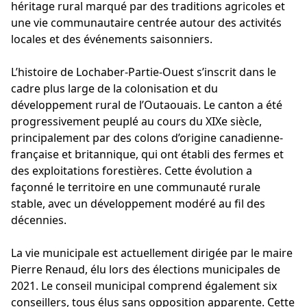
héritage rural marqué par des traditions agricoles et
une vie communautaire centrée autour des activités
locales et des événements saisonniers.
L’histoire de Lochaber-Partie-Ouest s’inscrit dans le
cadre plus large de la colonisation et du
développement rural de l’Outaouais. Le canton a été
progressivement peuplé au cours du XIXe siècle,
principalement par des colons d’origine canadienne-
française et britannique, qui ont établi des fermes et
des exploitations forestières. Cette évolution a
façonné le territoire en une communauté rurale
stable, avec un développement modéré au fil des
décennies.
La vie municipale est actuellement dirigée par le maire
Pierre Renaud, élu lors des élections municipales de
2021. Le conseil municipal comprend également six
conseillers, tous élus sans opposition apparente. Cette