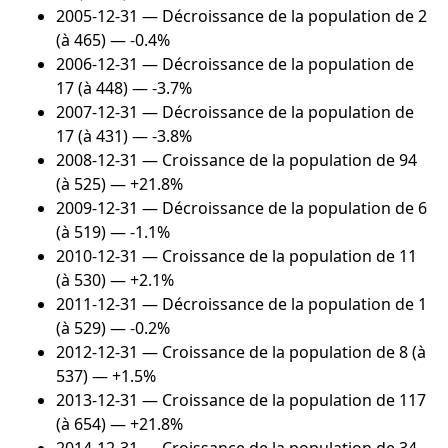
2005-12-31
— Décroissance de la population de 2
(à 465) — -0.4%
2006-12-31
— Décroissance de la population de
17 (à 448) — -3.7%
2007-12-31
— Décroissance de la population de
17 (à 431) — -3.8%
2008-12-31
— Croissance de la population de 94
(à 525) — +21.8%
2009-12-31
— Décroissance de la population de 6
(à 519) — -1.1%
2010-12-31
— Croissance de la population de 11
(à 530) — +2.1%
2011-12-31
— Décroissance de la population de 1
(à 529) — -0.2%
2012-12-31
— Croissance de la population de 8 (à
537) — +1.5%
2013-12-31
— Croissance de la population de 117
(à 654) — +21.8%