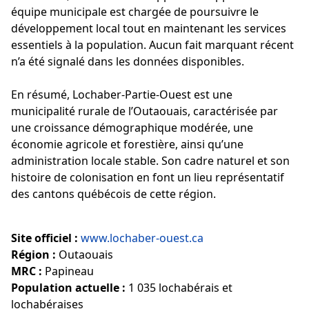
équipe municipale est chargée de poursuivre le
développement local tout en maintenant les services
essentiels à la population. Aucun fait marquant récent
n’a été signalé dans les données disponibles.
En résumé, Lochaber-Partie-Ouest est une
municipalité rurale de l’Outaouais, caractérisée par
une croissance démographique modérée, une
économie agricole et forestière, ainsi qu’une
administration locale stable. Son cadre naturel et son
histoire de colonisation en font un lieu représentatif
des cantons québécois de cette région.
Site officiel :
www.lochaber-ouest.ca
Région :
Outaouais
MRC :
Papineau
Population actuelle :
1 035 lochabérais et
lochabéraises