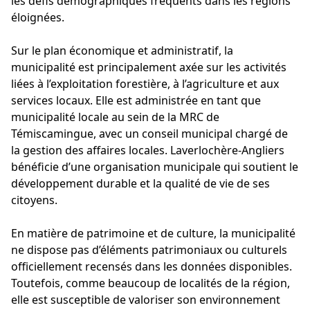
les défis démographiques fréquents dans les régions
éloignées.
Sur le plan économique et administratif, la
municipalité est principalement axée sur les activités
liées à l’exploitation forestière, à l’agriculture et aux
services locaux. Elle est administrée en tant que
municipalité locale au sein de la MRC de
Témiscamingue, avec un conseil municipal chargé de
la gestion des affaires locales. Laverlochère-Angliers
bénéficie d’une organisation municipale qui soutient le
développement durable et la qualité de vie de ses
citoyens.
En matière de patrimoine et de culture, la municipalité
ne dispose pas d’éléments patrimoniaux ou culturels
officiellement recensés dans les données disponibles.
Toutefois, comme beaucoup de localités de la région,
elle est susceptible de valoriser son environnement