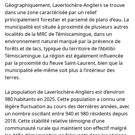
Géographiquement, Laverlochère-Angliers se trouve
dans une zone caractérisée par un relief
principalement forestier et parsemé de plans d’eau. La
municipalité est située à proximité de plusieurs autres
localités de la MRC de Témiscamingue, dans un
environnement naturel marqué par la présence de
forêts et de lacs, typique du territoire de l’Abitibi-
Témiscamingue. La région est également influencée
par la proximité du fleuve Saint-Laurent, bien que la
municipalité elle-même soit plus à l’intérieur des
terres.
La population de Laverlochère-Angliers est d’environ
980 habitants en 2025. Cette population a connu une
légère fluctuation au cours des dernières années, avec
un nombre oscillant entre 940 et 980 résidents depuis
2018. Cette stabilité relative témoigne d’une
communauté rurale qui maintient son effectif malgré