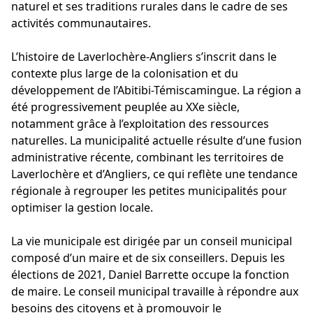
naturel et ses traditions rurales dans le cadre de ses
activités communautaires.
L’histoire de Laverlochère-Angliers s’inscrit dans le
contexte plus large de la colonisation et du
développement de l’Abitibi-Témiscamingue. La région a
été progressivement peuplée au XXe siècle,
notamment grâce à l’exploitation des ressources
naturelles. La municipalité actuelle résulte d’une fusion
administrative récente, combinant les territoires de
Laverlochère et d’Angliers, ce qui reflète une tendance
régionale à regrouper les petites municipalités pour
optimiser la gestion locale.
La vie municipale est dirigée par un conseil municipal
composé d’un maire et de six conseillers. Depuis les
élections de 2021, Daniel Barrette occupe la fonction
de maire. Le conseil municipal travaille à répondre aux
besoins des citoyens et à promouvoir le