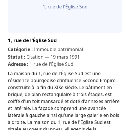
1, rue de l'Église Sud
1, rue de l'Église Sud
Catégorie :
Immeuble patrimonial
Statut :
Citation — 19 mars 1991
Adresse :
1 rue de l'Église Sud
La maison du 1, rue de l'Église Sud est une
résidence bourgeoise d'influence Second Empire
construite à la fin du XIXe siècle. Le bâtiment en
brique, de plan rectangulaire à trois étages, est
coiffé d'un toit mansardé et doté d'annexes arrière
et latérale. La façade comprend une avancée
latérale à gauche ainsi qu'une large galerie en bois
à droite. La maison du 1, rue de l'Église Sud est
située au coeur du noyau villageois de la