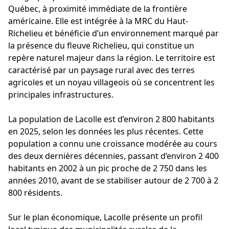
Québec, à proximité immédiate de la frontière
américaine. Elle est intégrée à la MRC du Haut-
Richelieu et bénéficie d’un environnement marqué par
la présence du fleuve Richelieu, qui constitue un
repère naturel majeur dans la région. Le territoire est
caractérisé par un paysage rural avec des terres
agricoles et un noyau villageois où se concentrent les
principales infrastructures.
La population de Lacolle est d’environ 2 800 habitants
en 2025, selon les données les plus récentes. Cette
population a connu une croissance modérée au cours
des deux dernières décennies, passant d’environ 2 400
habitants en 2002 à un pic proche de 2 750 dans les
années 2010, avant de se stabiliser autour de 2 700 à 2
800 résidents.
Sur le plan économique, Lacolle présente un profil