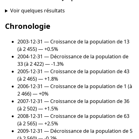
Voir quelques résultats
Chronologie
2003-12-31
— Croissance de la population de 13
(à 2 455) — +0.5%
2004-12-31
— Décroissance de la population de
33 (à 2 422) — -1.3%
2005-12-31
— Croissance de la population de 43
(à 2 465) — +1.8%
2006-12-31
— Croissance de la population de 1 (à
2 466) — +0%
2007-12-31
— Croissance de la population de 36
(à 2 502) — +1.5%
2008-12-31
— Croissance de la population de 63
(à 2 565) — +2.5%
2009-12-31
— Décroissance de la population de 5
(à 2 560) — -0.2%