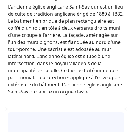
L'ancienne église anglicane Saint-Saviour est un lieu
de culte de tradition anglicane érigé de 1880 à 1882.
Le bâtiment en brique de plan rectangulaire est
coiffé d'un toit en tôle à deux versants droits muni
d'une croupe à l'arrière. La façade, aménagée sur
l'un des murs pignons, est flanquée au nord d'une
tour-porche. Une sacristie est adossée au mur
latéral nord. L'ancienne église est située à une
intersection, dans le noyau villageois de la
municipalité de Lacolle. Ce bien est cité immeuble
patrimonial. La protection s'applique à l'enveloppe
extérieure du bâtiment. L'ancienne église anglicane
Saint-Saviour abrite un orgue classé.