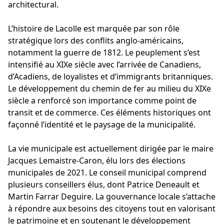
architectural.
L’histoire de Lacolle est marquée par son rôle
stratégique lors des conflits anglo-américains,
notamment la guerre de 1812. Le peuplement s’est
intensifié au XIXe siècle avec l’arrivée de Canadiens,
d’Acadiens, de loyalistes et d’immigrants britanniques.
Le développement du chemin de fer au milieu du XIXe
siècle a renforcé son importance comme point de
transit et de commerce. Ces éléments historiques ont
façonné l’identité et le paysage de la municipalité.
La vie municipale est actuellement dirigée par le maire
Jacques Lemaistre-Caron, élu lors des élections
municipales de 2021. Le conseil municipal comprend
plusieurs conseillers élus, dont Patrice Deneault et
Martin Farrar Deguire. La gouvernance locale s’attache
à répondre aux besoins des citoyens tout en valorisant
le patrimoine et en soutenant le développement