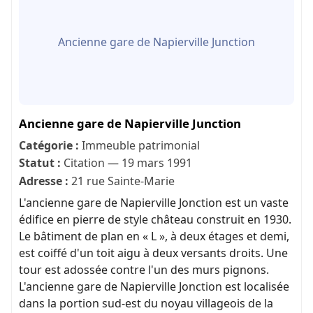
Ancienne gare de Napierville Junction
Ancienne gare de Napierville Junction
Catégorie :
Immeuble patrimonial
Statut :
Citation — 19 mars 1991
Adresse :
21 rue Sainte-Marie
L'ancienne gare de Napierville Jonction est un vaste
édifice en pierre de style château construit en 1930.
Le bâtiment de plan en « L », à deux étages et demi,
est coiffé d'un toit aigu à deux versants droits. Une
tour est adossée contre l'un des murs pignons.
L'ancienne gare de Napierville Jonction est localisée
dans la portion sud-est du noyau villageois de la