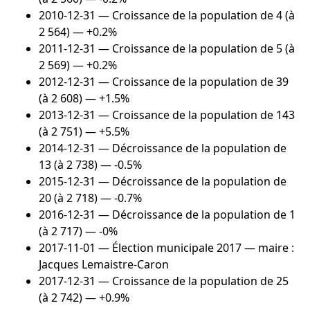
2010-12-31
— Croissance de la population de 4 (à
2 564) — +0.2%
2011-12-31
— Croissance de la population de 5 (à
2 569) — +0.2%
2012-12-31
— Croissance de la population de 39
(à 2 608) — +1.5%
2013-12-31
— Croissance de la population de 143
(à 2 751) — +5.5%
2014-12-31
— Décroissance de la population de
13 (à 2 738) — -0.5%
2015-12-31
— Décroissance de la population de
20 (à 2 718) — -0.7%
2016-12-31
— Décroissance de la population de 1
(à 2 717) — -0%
2017-11-01
— Élection municipale 2017 — maire :
Jacques Lemaistre-Caron
2017-12-31
— Croissance de la population de 25
(à 2 742) — +0.9%