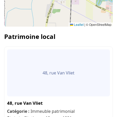
Leaflet
|
© OpenStreetMap
Patrimoine local
48, rue Van Vliet
48, rue Van Vliet
Catégorie :
Immeuble patrimonial