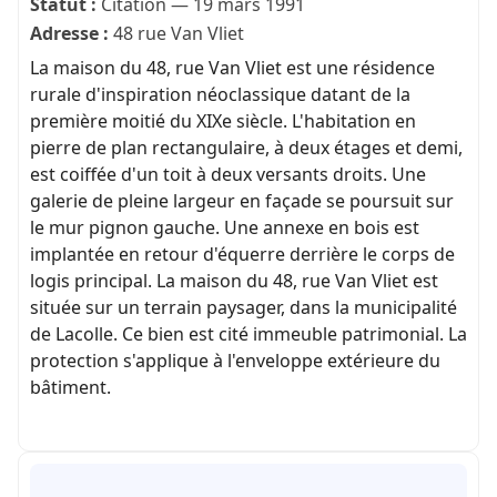
Statut :
Citation — 19 mars 1991
Adresse :
48 rue Van Vliet
La maison du 48, rue Van Vliet est une résidence
rurale d'inspiration néoclassique datant de la
première moitié du XIXe siècle. L'habitation en
pierre de plan rectangulaire, à deux étages et demi,
est coiffée d'un toit à deux versants droits. Une
galerie de pleine largeur en façade se poursuit sur
le mur pignon gauche. Une annexe en bois est
implantée en retour d'équerre derrière le corps de
logis principal. La maison du 48, rue Van Vliet est
située sur un terrain paysager, dans la municipalité
de Lacolle. Ce bien est cité immeuble patrimonial. La
protection s'applique à l'enveloppe extérieure du
bâtiment.