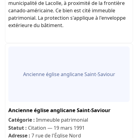
municipalité de Lacolle, à proximité de la frontière
canado-américaine. Ce bien est cité immeuble
patrimonial. La protection s'applique à l'enveloppe
extérieure du bâtiment.
Ancienne église anglicane Saint-Saviour
Ancienne église anglicane Saint-Saviour
Catégorie :
Immeuble patrimonial
Statut :
Citation — 19 mars 1991
Adresse :
7 rue de l'Église Nord