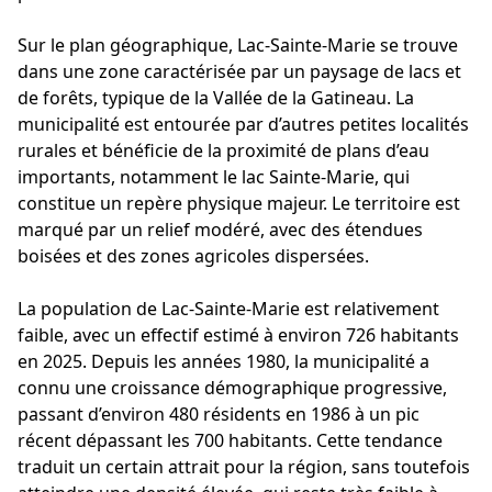
Sur le plan géographique, Lac-Sainte-Marie se trouve
dans une zone caractérisée par un paysage de lacs et
de forêts, typique de la Vallée de la Gatineau. La
municipalité est entourée par d’autres petites localités
rurales et bénéficie de la proximité de plans d’eau
importants, notamment le lac Sainte-Marie, qui
constitue un repère physique majeur. Le territoire est
marqué par un relief modéré, avec des étendues
boisées et des zones agricoles dispersées.
La population de Lac-Sainte-Marie est relativement
faible, avec un effectif estimé à environ 726 habitants
en 2025. Depuis les années 1980, la municipalité a
connu une croissance démographique progressive,
passant d’environ 480 résidents en 1986 à un pic
récent dépassant les 700 habitants. Cette tendance
traduit un certain attrait pour la région, sans toutefois