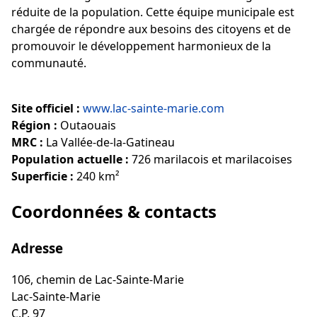
réduite de la population. Cette équipe municipale est
chargée de répondre aux besoins des citoyens et de
promouvoir le développement harmonieux de la
communauté.
Site officiel :
www.lac-sainte-marie.com
Région :
Outaouais
MRC :
La Vallée-de-la-Gatineau
Population actuelle :
726 marilacois et marilacoises
Superficie :
240 km²
Coordonnées & contacts
Adresse
106, chemin de Lac-Sainte-Marie
Lac-Sainte-Marie
C.P. 97