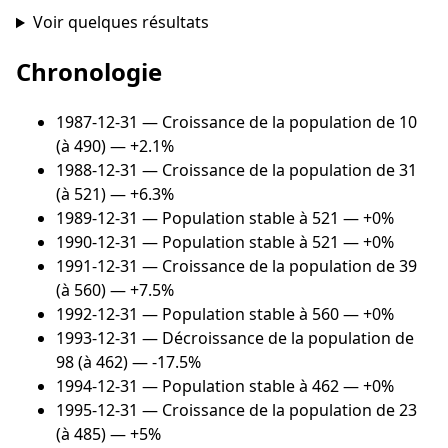
Voir quelques résultats
Chronologie
1987-12-31
— Croissance de la population de 10
(à 490) — +2.1%
1988-12-31
— Croissance de la population de 31
(à 521) — +6.3%
1989-12-31
— Population stable à 521 — +0%
1990-12-31
— Population stable à 521 — +0%
1991-12-31
— Croissance de la population de 39
(à 560) — +7.5%
1992-12-31
— Population stable à 560 — +0%
1993-12-31
— Décroissance de la population de
98 (à 462) — -17.5%
1994-12-31
— Population stable à 462 — +0%
1995-12-31
— Croissance de la population de 23
(à 485) — +5%