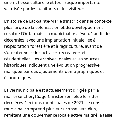
une richesse culturelle et touristique importante,
valorisée par les habitants et les visiteurs.
L’histoire de Lac-Sainte-Marie s’inscrit dans le contexte
plus large de la colonisation et du développement
rural de l’Outaouais. La municipalité a évolué au fil des
décennies, avec une implantation initiale liée à
l’exploitation forestière et à l’agriculture, avant de
s’orienter vers des activités récréatives et
résidentielles. Les archives locales et les sources
historiques indiquent une évolution progressive,
marquée par des ajustements démographiques et
économiques.
La vie municipale est actuellement dirigée par la
mairesse Cheryl Sage-Christensen, élue lors des
dernières élections municipales de 2021. Le conseil
municipal comprend plusieurs conseillers élus,
reflétant une gouvernance locale active malgré la taille