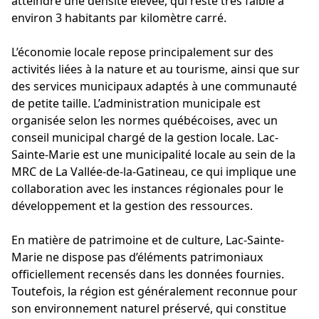
atteindre une densité élevée, qui reste très faible à
environ 3 habitants par kilomètre carré.
L’économie locale repose principalement sur des
activités liées à la nature et au tourisme, ainsi que sur
des services municipaux adaptés à une communauté
de petite taille. L’administration municipale est
organisée selon les normes québécoises, avec un
conseil municipal chargé de la gestion locale. Lac-
Sainte-Marie est une municipalité locale au sein de la
MRC de La Vallée-de-la-Gatineau, ce qui implique une
collaboration avec les instances régionales pour le
développement et la gestion des ressources.
En matière de patrimoine et de culture, Lac-Sainte-
Marie ne dispose pas d’éléments patrimoniaux
officiellement recensés dans les données fournies.
Toutefois, la région est généralement reconnue pour
son environnement naturel préservé, qui constitue