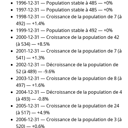
1996-12-31
— Population stable à 485 — +0%
1997-12-31
— Population stable à 485 — +0%
1998-12-31
— Croissance de la population de 7 (à
492) — +1.4%
1999-12-31
— Population stable à 492 — +0%
2000-12-31
— Croissance de la population de 42
(à 534) — +8.5%
2001-12-31
— Croissance de la population de 7 (à
541) — +1.3%
2002-12-31
— Décroissance de la population de
52 (à 489) — -9.6%
2003-12-31
— Croissance de la population de 8 (à
497) — +1.6%
2004-12-31
— Décroissance de la population de 4
(à 493) — -0.8%
2005-12-31
— Croissance de la population de 24
(à 517) — +4.9%
2006-12-31
— Croissance de la population de 3 (à
520) — +0.6%