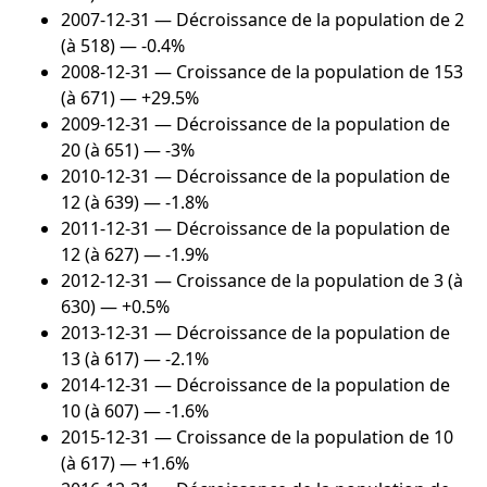
2007-12-31
— Décroissance de la population de 2
(à 518) — -0.4%
2008-12-31
— Croissance de la population de 153
(à 671) — +29.5%
2009-12-31
— Décroissance de la population de
20 (à 651) — -3%
2010-12-31
— Décroissance de la population de
12 (à 639) — -1.8%
2011-12-31
— Décroissance de la population de
12 (à 627) — -1.9%
2012-12-31
— Croissance de la population de 3 (à
630) — +0.5%
2013-12-31
— Décroissance de la population de
13 (à 617) — -2.1%
2014-12-31
— Décroissance de la population de
10 (à 607) — -1.6%
2015-12-31
— Croissance de la population de 10
(à 617) — +1.6%