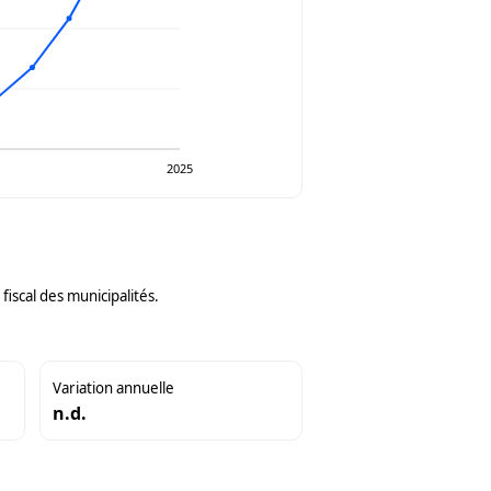
2025
iscal des municipalités.
Variation annuelle
n.d.