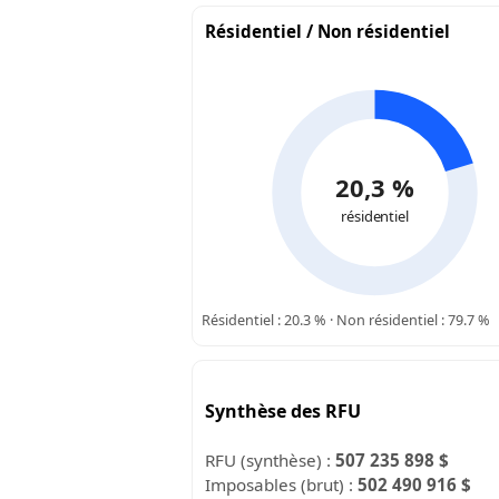
Résidentiel / Non résidentiel
20,3 %
résidentiel
Résidentiel : 20.3 % · Non résidentiel : 79.7 %
Synthèse des RFU
RFU (synthèse) :
507 235 898 $
Imposables (brut) :
502 490 916 $