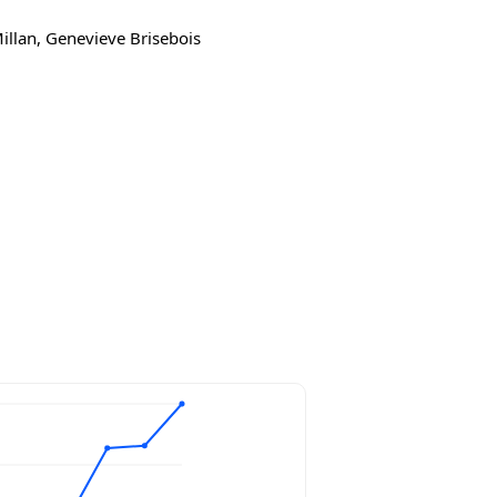
illan, Genevieve Brisebois