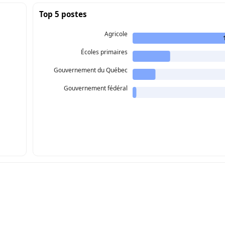
Top 5 postes
Agricole
Écoles primaires
Gouvernement du Québec
Gouvernement fédéral