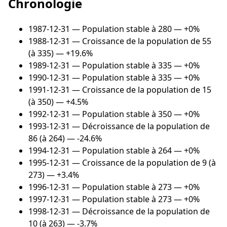
Chronologie
1987-12-31
— Population stable à 280 — +0%
1988-12-31
— Croissance de la population de 55
(à 335) — +19.6%
1989-12-31
— Population stable à 335 — +0%
1990-12-31
— Population stable à 335 — +0%
1991-12-31
— Croissance de la population de 15
(à 350) — +4.5%
1992-12-31
— Population stable à 350 — +0%
1993-12-31
— Décroissance de la population de
86 (à 264) — -24.6%
1994-12-31
— Population stable à 264 — +0%
1995-12-31
— Croissance de la population de 9 (à
273) — +3.4%
1996-12-31
— Population stable à 273 — +0%
1997-12-31
— Population stable à 273 — +0%
1998-12-31
— Décroissance de la population de
10 (à 263) — -3.7%