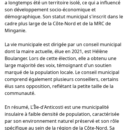
a longtemps été un territoire isolé, ce qui a influencé
son développement socio-économique et
démographique. Son statut municipal s'inscrit dans le
cadre plus large de la Côte-Nord et de la MRC de
Minganie.
La vie municipale est dirigée par un conseil municipal
dont la maire actuelle, élue en 2021, est Hélène
Boulanger. Lors de cette élection, elle a obtenu une
large majorité des voix, témoignant d'un soutien
marqué de la population locale. Le conseil municipal
comprend également plusieurs conseillers, certains
élus sans opposition, reflétant la petite taille de la
communauté.
En résumé, L'Île-d'Anticosti est une municipalité
insulaire à faible densité de population, caractérisée
par son environnement naturel préservé et son rôle
spécifique au sein de la région de la Côte-Nord. Sa