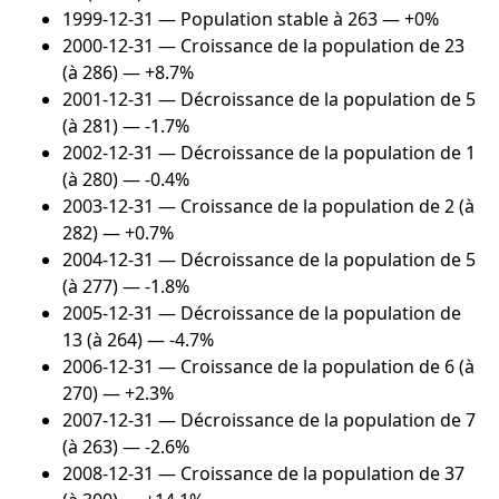
1999-12-31
— Population stable à 263 — +0%
2000-12-31
— Croissance de la population de 23
(à 286) — +8.7%
2001-12-31
— Décroissance de la population de 5
(à 281) — -1.7%
2002-12-31
— Décroissance de la population de 1
(à 280) — -0.4%
2003-12-31
— Croissance de la population de 2 (à
282) — +0.7%
2004-12-31
— Décroissance de la population de 5
(à 277) — -1.8%
2005-12-31
— Décroissance de la population de
13 (à 264) — -4.7%
2006-12-31
— Croissance de la population de 6 (à
270) — +2.3%
2007-12-31
— Décroissance de la population de 7
(à 263) — -2.6%
2008-12-31
— Croissance de la population de 37