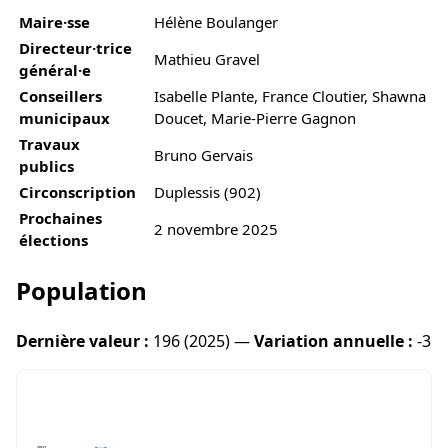
Maire·sse
Hélène Boulanger
Directeur·trice
Mathieu Gravel
général·e
Conseillers
Isabelle Plante, France Cloutier, Shawna
municipaux
Doucet, Marie-Pierre Gagnon
Travaux
Bruno Gervais
publics
Circonscription
Duplessis (902)
Prochaines
2 novembre 2025
élections
Population
Dernière valeur :
196 (2025) —
Variation annuelle :
-3