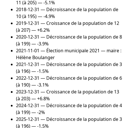
11 (à 205) — -5.1%
2018-12-31
— Décroissance de la population de
10 (à 195) — -4.9%
2019-12-31
— Croissance de la population de 12
(à 207) — +6.2%
2020-12-31
— Décroissance de la population de 8
(à 199) — -3.9%
2021-11-01
— Élection municipale 2021 — maire :
Hélène Boulanger
2021-12-31
— Décroissance de la population de 3
(à 196) — -1.5%
2022-12-31
— Décroissance de la population de 6
(à 190) — -3.1%
2023-12-31
— Croissance de la population de 13
(à 203) — +6.8%
2024-12-31
— Décroissance de la population de 4
(à 199) — -2%
2025-12-31
— Décroissance de la population de 3
(à 196) — -1.5%