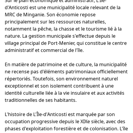
Sur le plan économique et administratif, L'Île-
d'Anticosti est une municipalité locale relevant de la
MRC de Minganie. Son économie repose
principalement sur les ressources naturelles,
notamment la pêche, la chasse et le tourisme lié à la
nature. La gestion municipale s'effectue depuis le
village principal de Port-Menier, qui constitue le centre
administratif et commercial de l'île.
En matière de patrimoine et de culture, la municipalité
ne recense pas d'éléments patrimoniaux officiellement
répertoriés. Toutefois, son environnement naturel
exceptionnel et son isolement contribuent à une
identité culturelle liée à la vie insulaire et aux activités
traditionnelles de ses habitants.
L'histoire de L'Île-d'Anticosti est marquée par son
occupation progressive depuis le XIXe siècle, avec des
phases d'exploitation forestière et de colonisation. L'île