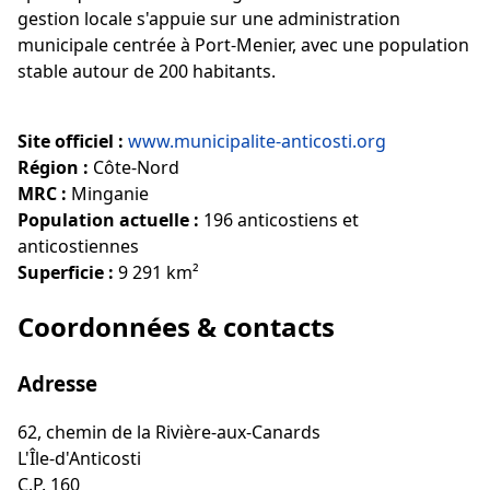
gestion locale s'appuie sur une administration
municipale centrée à Port-Menier, avec une population
stable autour de 200 habitants.
Site officiel :
www.municipalite-anticosti.org
Région :
Côte-Nord
MRC :
Minganie
Population actuelle :
196 anticostiens et
anticostiennes
Superficie :
9 291 km²
Coordonnées & contacts
Adresse
62, chemin de la Rivière-aux-Canards
L'Île-d'Anticosti
C.P. 160