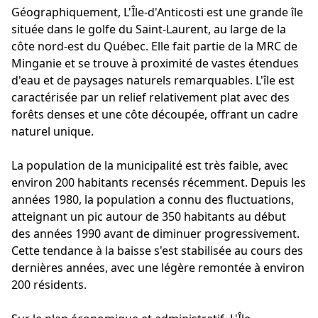
Géographiquement, L'Île-d'Anticosti est une grande île
située dans le golfe du Saint-Laurent, au large de la
côte nord-est du Québec. Elle fait partie de la MRC de
Minganie et se trouve à proximité de vastes étendues
d'eau et de paysages naturels remarquables. L'île est
caractérisée par un relief relativement plat avec des
forêts denses et une côte découpée, offrant un cadre
naturel unique.
La population de la municipalité est très faible, avec
environ 200 habitants recensés récemment. Depuis les
années 1980, la population a connu des fluctuations,
atteignant un pic autour de 350 habitants au début
des années 1990 avant de diminuer progressivement.
Cette tendance à la baisse s'est stabilisée au cours des
dernières années, avec une légère remontée à environ
200 résidents.