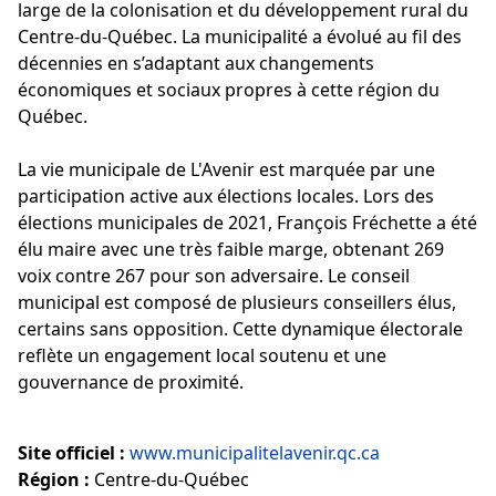
large de la colonisation et du développement rural du
Centre-du-Québec. La municipalité a évolué au fil des
décennies en s’adaptant aux changements
économiques et sociaux propres à cette région du
Québec.
La vie municipale de L'Avenir est marquée par une
participation active aux élections locales. Lors des
élections municipales de 2021, François Fréchette a été
élu maire avec une très faible marge, obtenant 269
voix contre 267 pour son adversaire. Le conseil
municipal est composé de plusieurs conseillers élus,
certains sans opposition. Cette dynamique électorale
reflète un engagement local soutenu et une
gouvernance de proximité.
Site officiel :
www.municipalitelavenir.qc.ca
Région :
Centre-du-Québec