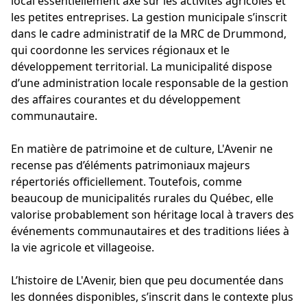
local essentiellement axé sur les activités agricoles et
les petites entreprises. La gestion municipale s’inscrit
dans le cadre administratif de la MRC de Drummond,
qui coordonne les services régionaux et le
développement territorial. La municipalité dispose
d’une administration locale responsable de la gestion
des affaires courantes et du développement
communautaire.
En matière de patrimoine et de culture, L'Avenir ne
recense pas d’éléments patrimoniaux majeurs
répertoriés officiellement. Toutefois, comme
beaucoup de municipalités rurales du Québec, elle
valorise probablement son héritage local à travers des
événements communautaires et des traditions liées à
la vie agricole et villageoise.
L’histoire de L'Avenir, bien que peu documentée dans
les données disponibles, s’inscrit dans le contexte plus