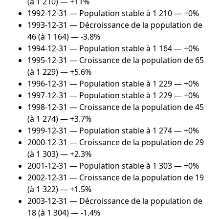
(à 1 210) — +11%
1992-12-31
— Population stable à 1 210 — +0%
1993-12-31
— Décroissance de la population de
46 (à 1 164) — -3.8%
1994-12-31
— Population stable à 1 164 — +0%
1995-12-31
— Croissance de la population de 65
(à 1 229) — +5.6%
1996-12-31
— Population stable à 1 229 — +0%
1997-12-31
— Population stable à 1 229 — +0%
1998-12-31
— Croissance de la population de 45
(à 1 274) — +3.7%
1999-12-31
— Population stable à 1 274 — +0%
2000-12-31
— Croissance de la population de 29
(à 1 303) — +2.3%
2001-12-31
— Population stable à 1 303 — +0%
2002-12-31
— Croissance de la population de 19
(à 1 322) — +1.5%
2003-12-31
— Décroissance de la population de
18 (à 1 304) — -1.4%