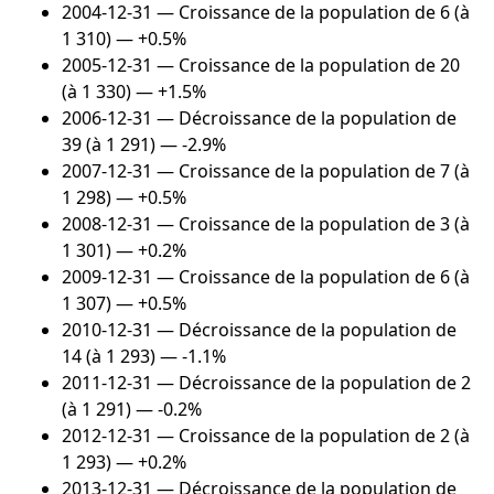
2004-12-31
— Croissance de la population de 6 (à
1 310) — +0.5%
2005-12-31
— Croissance de la population de 20
(à 1 330) — +1.5%
2006-12-31
— Décroissance de la population de
39 (à 1 291) — -2.9%
2007-12-31
— Croissance de la population de 7 (à
1 298) — +0.5%
2008-12-31
— Croissance de la population de 3 (à
1 301) — +0.2%
2009-12-31
— Croissance de la population de 6 (à
1 307) — +0.5%
2010-12-31
— Décroissance de la population de
14 (à 1 293) — -1.1%
2011-12-31
— Décroissance de la population de 2
(à 1 291) — -0.2%
2012-12-31
— Croissance de la population de 2 (à
1 293) — +0.2%
2013-12-31
— Décroissance de la population de