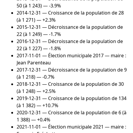
50 (à 1 243) — -3.9%
2014-12-31
— Croissance de la population de 28
(à 1 271) — +2.3%
2015-12-31
— Décroissance de la population de
22 (à 1 249) — -1.7%
2016-12-31
— Décroissance de la population de
22 (à 1 227) — -1.8%
2017-11-01
— Élection municipale 2017 — maire :
Jean Parenteau
2017-12-31
— Décroissance de la population de 9
(à 1 218) — -0.7%
2018-12-31
— Croissance de la population de 30
(à 1 248) — +2.5%
2019-12-31
— Croissance de la population de 134
(à 1 382) — +10.7%
2020-12-31
— Croissance de la population de 6 (à
1 388) — +0.4%
2021-11-01
— Élection municipale 2021 — maire :