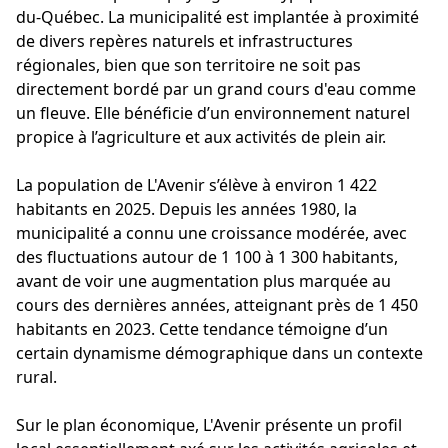
du-Québec. La municipalité est implantée à proximité
de divers repères naturels et infrastructures
régionales, bien que son territoire ne soit pas
directement bordé par un grand cours d'eau comme
un fleuve. Elle bénéficie d’un environnement naturel
propice à l’agriculture et aux activités de plein air.
La population de L'Avenir s’élève à environ 1 422
habitants en 2025. Depuis les années 1980, la
municipalité a connu une croissance modérée, avec
des fluctuations autour de 1 100 à 1 300 habitants,
avant de voir une augmentation plus marquée au
cours des dernières années, atteignant près de 1 450
habitants en 2023. Cette tendance témoigne d’un
certain dynamisme démographique dans un contexte
rural.
Sur le plan économique, L'Avenir présente un profil