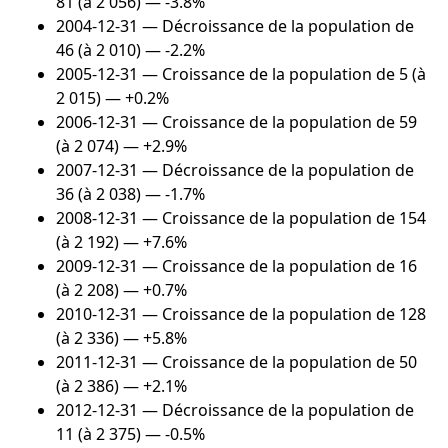
81 (à 2 056) — -3.8%
2004-12-31
— Décroissance de la population de
46 (à 2 010) — -2.2%
2005-12-31
— Croissance de la population de 5 (à
2 015) — +0.2%
2006-12-31
— Croissance de la population de 59
(à 2 074) — +2.9%
2007-12-31
— Décroissance de la population de
36 (à 2 038) — -1.7%
2008-12-31
— Croissance de la population de 154
(à 2 192) — +7.6%
2009-12-31
— Croissance de la population de 16
(à 2 208) — +0.7%
2010-12-31
— Croissance de la population de 128
(à 2 336) — +5.8%
2011-12-31
— Croissance de la population de 50
(à 2 386) — +2.1%
2012-12-31
— Décroissance de la population de
11 (à 2 375) — -0.5%