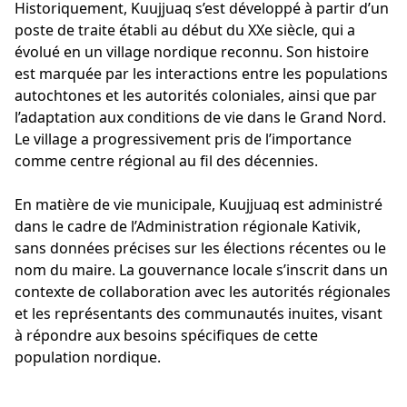
Historiquement, Kuujjuaq s’est développé à partir d’un
poste de traite établi au début du XXe siècle, qui a
évolué en un village nordique reconnu. Son histoire
est marquée par les interactions entre les populations
autochtones et les autorités coloniales, ainsi que par
l’adaptation aux conditions de vie dans le Grand Nord.
Le village a progressivement pris de l’importance
comme centre régional au fil des décennies.
En matière de vie municipale, Kuujjuaq est administré
dans le cadre de l’Administration régionale Kativik,
sans données précises sur les élections récentes ou le
nom du maire. La gouvernance locale s’inscrit dans un
contexte de collaboration avec les autorités régionales
et les représentants des communautés inuites, visant
à répondre aux besoins spécifiques de cette
population nordique.