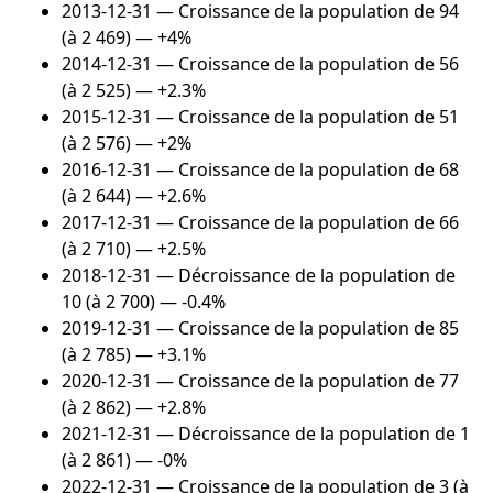
2013-12-31
— Croissance de la population de 94
(à 2 469) — +4%
2014-12-31
— Croissance de la population de 56
(à 2 525) — +2.3%
2015-12-31
— Croissance de la population de 51
(à 2 576) — +2%
2016-12-31
— Croissance de la population de 68
(à 2 644) — +2.6%
2017-12-31
— Croissance de la population de 66
(à 2 710) — +2.5%
2018-12-31
— Décroissance de la population de
10 (à 2 700) — -0.4%
2019-12-31
— Croissance de la population de 85
(à 2 785) — +3.1%
2020-12-31
— Croissance de la population de 77
(à 2 862) — +2.8%
2021-12-31
— Décroissance de la population de 1
(à 2 861) — -0%
2022-12-31
— Croissance de la population de 3 (à