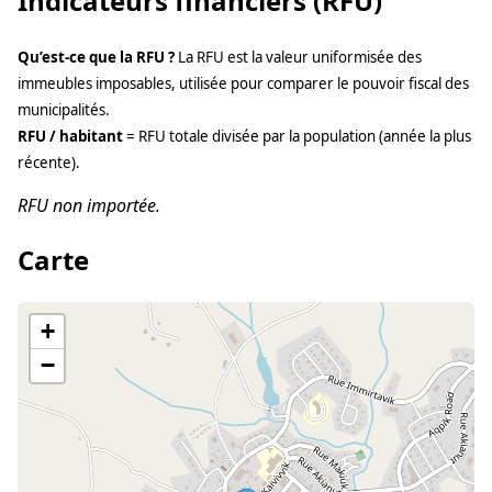
Indicateurs financiers (RFU)
Qu’est-ce que la RFU ?
La RFU est la valeur uniformisée des
immeubles imposables, utilisée pour comparer le pouvoir fiscal des
municipalités.
RFU / habitant
= RFU totale divisée par la population (année la plus
récente).
RFU non importée.
Carte
+
−