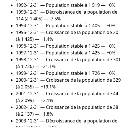
1992-12-31
— Population stable à 1 519 — +0%
1993-12-31
— Décroissance de la population de
114 (à 1 405) — -7.5%
1994-12-31
— Population stable à 1 405 — +0%
1995-12-31
— Croissance de la population de 20
(à 1 425) — +1.4%
1996-12-31
— Population stable à 1 425 — +0%
1997-12-31
— Population stable à 1 425 — +0%
1998-12-31
— Croissance de la population de 301
(à 1 726) — +21.1%
1999-12-31
— Population stable à 1 726 — +0%
2000-12-31
— Croissance de la population de 329
(à 2 055) — +19.1%
2001-12-31
— Croissance de la population de 44
(à 2 099) — +2.1%
2002-12-31
— Croissance de la population de 38
(à 2 137) — +1.8%
2003-12-31
— Décroissance de la population de