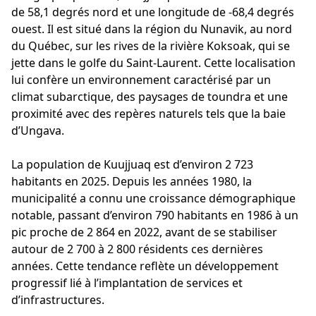
de 58,1 degrés nord et une longitude de -68,4 degrés
ouest. Il est situé dans la région du Nunavik, au nord
du Québec, sur les rives de la rivière Koksoak, qui se
jette dans le golfe du Saint-Laurent. Cette localisation
lui confère un environnement caractérisé par un
climat subarctique, des paysages de toundra et une
proximité avec des repères naturels tels que la baie
d’Ungava.
La population de Kuujjuaq est d’environ 2 723
habitants en 2025. Depuis les années 1980, la
municipalité a connu une croissance démographique
notable, passant d’environ 790 habitants en 1986 à un
pic proche de 2 864 en 2022, avant de se stabiliser
autour de 2 700 à 2 800 résidents ces dernières
années. Cette tendance reflète un développement
progressif lié à l’implantation de services et
d’infrastructures.