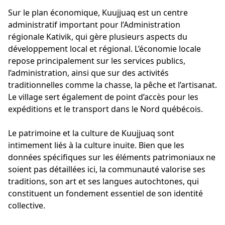
Sur le plan économique, Kuujjuaq est un centre
administratif important pour l’Administration
régionale Kativik, qui gère plusieurs aspects du
développement local et régional. L’économie locale
repose principalement sur les services publics,
l’administration, ainsi que sur des activités
traditionnelles comme la chasse, la pêche et l’artisanat.
Le village sert également de point d’accès pour les
expéditions et le transport dans le Nord québécois.
Le patrimoine et la culture de Kuujjuaq sont
intimement liés à la culture inuite. Bien que les
données spécifiques sur les éléments patrimoniaux ne
soient pas détaillées ici, la communauté valorise ses
traditions, son art et ses langues autochtones, qui
constituent un fondement essentiel de son identité
collective.