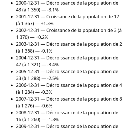
2000-12-31
— Décroissance de la population de
43 (à 1 350) — -3.1%
2001-12-31
— Croissance de la population de 17
(à 1 367) — +1.3%
2002-12-31
— Croissance de la population de 3 (à
1 370) — +0.2%
2003-12-31
— Décroissance de la population de 2
(à 1 368) — -0.1%
2004-12-31
— Décroissance de la population de
47 (à 1 321) — -3.4%
2005-12-31
— Décroissance de la population de
33 (à 1 288) — -2.5%
2006-12-31
— Décroissance de la population de 4
(à 1 284) — -0.3%
2007-12-31
— Décroissance de la population de 8
(à 1 276) — -0.6%
2008-12-31
— Décroissance de la population de
16 (à 1 260) — -1.3%
2009-12-31
— Décroissance de la population de