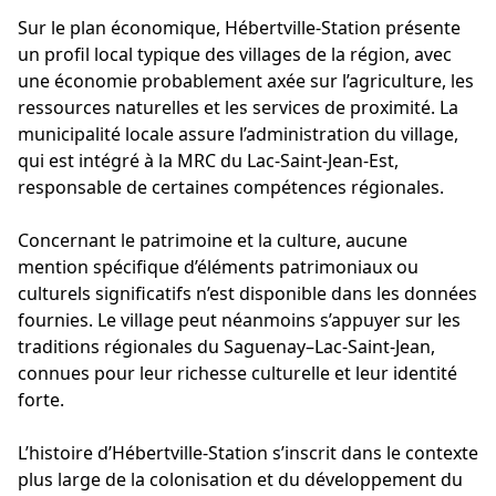
Sur le plan économique, Hébertville-Station présente
un profil local typique des villages de la région, avec
une économie probablement axée sur l’agriculture, les
ressources naturelles et les services de proximité. La
municipalité locale assure l’administration du village,
qui est intégré à la MRC du Lac-Saint-Jean-Est,
responsable de certaines compétences régionales.
Concernant le patrimoine et la culture, aucune
mention spécifique d’éléments patrimoniaux ou
culturels significatifs n’est disponible dans les données
fournies. Le village peut néanmoins s’appuyer sur les
traditions régionales du Saguenay–Lac-Saint-Jean,
connues pour leur richesse culturelle et leur identité
forte.
L’histoire d’Hébertville-Station s’inscrit dans le contexte
plus large de la colonisation et du développement du