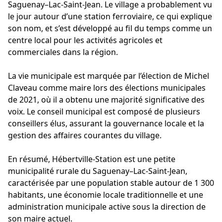
Saguenay–Lac-Saint-Jean. Le village a probablement vu
le jour autour d’une station ferroviaire, ce qui explique
son nom, et s’est développé au fil du temps comme un
centre local pour les activités agricoles et
commerciales dans la région.
La vie municipale est marquée par l’élection de Michel
Claveau comme maire lors des élections municipales
de 2021, où il a obtenu une majorité significative des
voix. Le conseil municipal est composé de plusieurs
conseillers élus, assurant la gouvernance locale et la
gestion des affaires courantes du village.
En résumé, Hébertville-Station est une petite
municipalité rurale du Saguenay–Lac-Saint-Jean,
caractérisée par une population stable autour de 1 300
habitants, une économie locale traditionnelle et une
administration municipale active sous la direction de
son maire actuel.