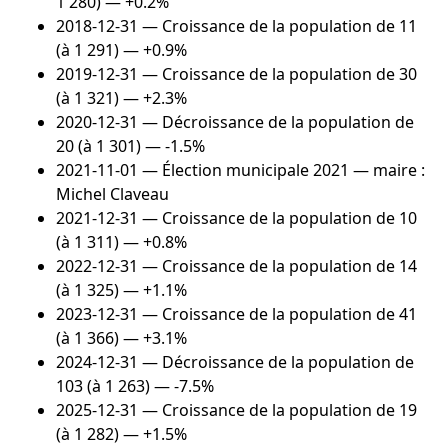
1 280) — +0.2%
2018-12-31
— Croissance de la population de 11
(à 1 291) — +0.9%
2019-12-31
— Croissance de la population de 30
(à 1 321) — +2.3%
2020-12-31
— Décroissance de la population de
20 (à 1 301) — -1.5%
2021-11-01
— Élection municipale 2021 — maire :
Michel Claveau
2021-12-31
— Croissance de la population de 10
(à 1 311) — +0.8%
2022-12-31
— Croissance de la population de 14
(à 1 325) — +1.1%
2023-12-31
— Croissance de la population de 41
(à 1 366) — +3.1%
2024-12-31
— Décroissance de la population de
103 (à 1 263) — -7.5%
2025-12-31
— Croissance de la population de 19
(à 1 282) — +1.5%