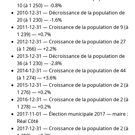
10 (à 1 250) — -0.8%
2010-12-31
— Décroissance de la population de
20 (à 1 230) — -1.6%
2011-12-31
— Croissance de la population de 9 (à
1 239) — +0.7%
2012-12-31
— Croissance de la population de 27
(à 1 266) — +2.2%
2013-12-31
— Décroissance de la population de
36 (à 1 230) — -2.8%
2014-12-31
— Croissance de la population de 44
(à 1 274) — +3.6%
2015-12-31
— Croissance de la population de 2 (à
1 276) — +0.2%
2016-12-31
— Croissance de la population de 2 (à
1 278) — +0.2%
2017-11-01
— Élection municipale 2017 — maire :
Réal Côté
2017-12-31
— Croissance de la population de 2 (à