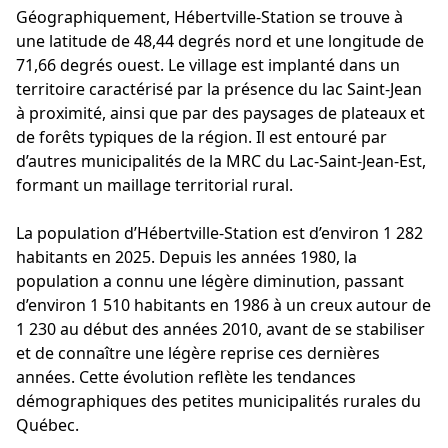
Géographiquement, Hébertville-Station se trouve à
une latitude de 48,44 degrés nord et une longitude de
71,66 degrés ouest. Le village est implanté dans un
territoire caractérisé par la présence du lac Saint-Jean
à proximité, ainsi que par des paysages de plateaux et
de forêts typiques de la région. Il est entouré par
d’autres municipalités de la MRC du Lac-Saint-Jean-Est,
formant un maillage territorial rural.
La population d’Hébertville-Station est d’environ 1 282
habitants en 2025. Depuis les années 1980, la
population a connu une légère diminution, passant
d’environ 1 510 habitants en 1986 à un creux autour de
1 230 au début des années 2010, avant de se stabiliser
et de connaître une légère reprise ces dernières
années. Cette évolution reflète les tendances
démographiques des petites municipalités rurales du
Québec.