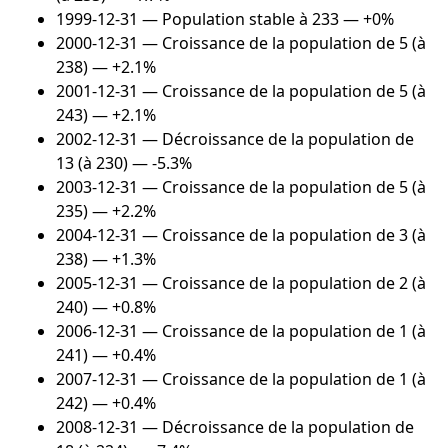
1999-12-31
— Population stable à 233 — +0%
2000-12-31
— Croissance de la population de 5 (à
238) — +2.1%
2001-12-31
— Croissance de la population de 5 (à
243) — +2.1%
2002-12-31
— Décroissance de la population de
13 (à 230) — -5.3%
2003-12-31
— Croissance de la population de 5 (à
235) — +2.2%
2004-12-31
— Croissance de la population de 3 (à
238) — +1.3%
2005-12-31
— Croissance de la population de 2 (à
240) — +0.8%
2006-12-31
— Croissance de la population de 1 (à
241) — +0.4%
2007-12-31
— Croissance de la population de 1 (à
242) — +0.4%
2008-12-31
— Décroissance de la population de