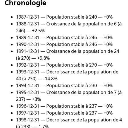
Chronologie
1987-12-31
— Population stable à 240 — +0%
1988-12-31
— Croissance de la population de 6 (à
246) — +2.5%
1989-12-31
— Population stable à 246 — +0%
1990-12-31
— Population stable à 246 — +0%
1991-12-31
— Croissance de la population de 24
(à 270) — +9.8%
1992-12-31
— Population stable à 270 — +0%
1993-12-31
— Décroissance de la population de
40 (à 230) — -14.8%
1994-12-31
— Population stable à 230 — +0%
1995-12-31
— Croissance de la population de 7 (à
237) — +3%
1996-12-31
— Population stable à 237 — +0%
1997-12-31
— Population stable à 237 — +0%
1998-12-31
— Décroissance de la population de 4
(à 233) — -1.7%