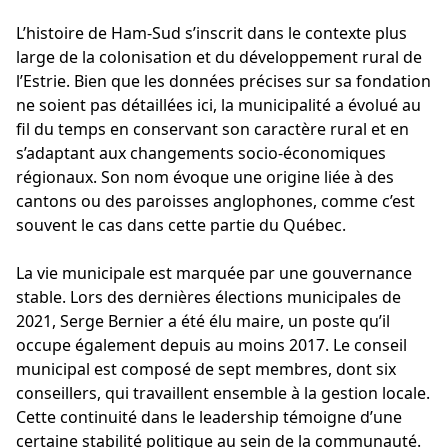
L’histoire de Ham-Sud s’inscrit dans le contexte plus
large de la colonisation et du développement rural de
l’Estrie. Bien que les données précises sur sa fondation
ne soient pas détaillées ici, la municipalité a évolué au
fil du temps en conservant son caractère rural et en
s’adaptant aux changements socio-économiques
régionaux. Son nom évoque une origine liée à des
cantons ou des paroisses anglophones, comme c’est
souvent le cas dans cette partie du Québec.
La vie municipale est marquée par une gouvernance
stable. Lors des dernières élections municipales de
2021, Serge Bernier a été élu maire, un poste qu’il
occupe également depuis au moins 2017. Le conseil
municipal est composé de sept membres, dont six
conseillers, qui travaillent ensemble à la gestion locale.
Cette continuité dans le leadership témoigne d’une
certaine stabilité politique au sein de la communauté.