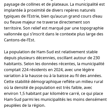
paysage de collines et de plateaux. La municipalité est
implantée à proximité de divers repères naturels
typiques de l’Estrie, bien qu’aucun grand cours d’eau
ou fleuve majeur ne traverse directement son
territoire. Son relief est marqué par une topographie
vallonnée qui s’inscrit dans le contexte plus large des
Cantons-de-l’Est.
La population de Ham-Sud est relativement stable
depuis plusieurs décennies, oscillant autour de 230
habitants. Selon les données récentes, la municipalité
comptait 224 résidents en 2024, avec une légère
variation à la hausse ou à la baisse au fil des années.
Cette stabilité démographique reflète un milieu rural
où la densité de population est très faible, avec
environ 1,5 habitant par kilomètre carré, ce qui place
Ham-Sud parmi les municipalités les moins densément
peuplées de la région.