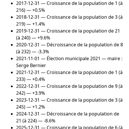
2017-12-31
— Croissance de la population de 1 (à
216) — +0.5%
2018-12-31
— Croissance de la population de 3 (à
219) — +1.4%
2019-12-31
— Croissance de la population de 21
(à 240) — +9.6%
2020-12-31
— Décroissance de la population de 8
(à 232) — -3.3%
2021-11-01
— Élection municipale 2021 — maire :
Serge Bernier
2021-12-31
— Croissance de la population de 1 (à
233) — +0.4%
2022-12-31
— Croissance de la population de 9 (à
242) — +3.9%
2023-12-31
— Croissance de la population de 3 (à
245) — +1.2%
2024-12-31
— Décroissance de la population de
21 (à 224) — -8.6%
2025-12-31
— Croissance de la population de 6 (à