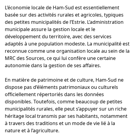
L’économie locale de Ham-Sud est essentiellement
basée sur des activités rurales et agricoles, typiques
des petites municipalités de l’Estrie. L’administration
municipale assure la gestion locale et le
développement du territoire, avec des services
adaptés à une population modeste. La municipalité est
reconnue comme une organisation locale au sein de la
MRC des Sources, ce qui lui confère une certaine
autonomie dans la gestion de ses affaires.
En matière de patrimoine et de culture, Ham-Sud ne
dispose pas d’éléments patrimoniaux ou culturels
officiellement répertoriés dans les données
disponibles. Toutefois, comme beaucoup de petites
municipalités rurales, elle peut s’appuyer sur un riche
héritage local transmis par ses habitants, notamment
à travers des traditions et un mode de vie lié à la
nature et à l’agriculture.