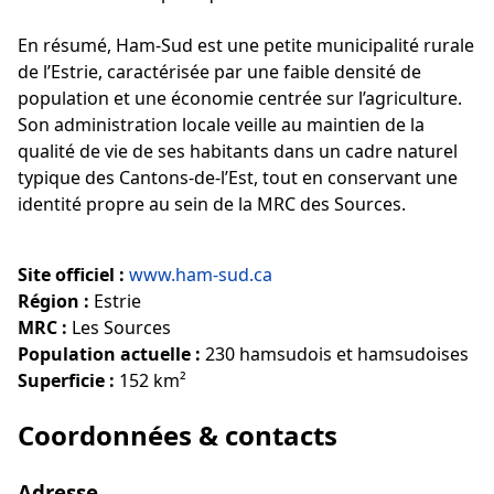
En résumé, Ham-Sud est une petite municipalité rurale
de l’Estrie, caractérisée par une faible densité de
population et une économie centrée sur l’agriculture.
Son administration locale veille au maintien de la
qualité de vie de ses habitants dans un cadre naturel
typique des Cantons-de-l’Est, tout en conservant une
identité propre au sein de la MRC des Sources.
Site officiel :
www.ham-sud.ca
Région :
Estrie
MRC :
Les Sources
Population actuelle :
230 hamsudois et hamsudoises
Superficie :
152 km²
Coordonnées & contacts
Adresse