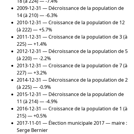
18 (à 224) — -7.4%
2009-12-31
— Décroissance de la population de
14 (à 210) — -6.3%
2010-12-31
— Croissance de la population de 12
(à 222) — +5.7%
2011-12-31
— Croissance de la population de 3 (à
225) — +1.4%
2012-12-31
— Décroissance de la population de 5
(à 220) — -2.2%
2013-12-31
— Croissance de la population de 7 (à
227) — +3.2%
2014-12-31
— Décroissance de la population de 2
(à 225) — -0.9%
2015-12-31
— Décroissance de la population de
11 (à 214) — -4.9%
2016-12-31
— Croissance de la population de 1 (à
215) — +0.5%
2017-11-01
— Élection municipale 2017 — maire :
Serge Bernier