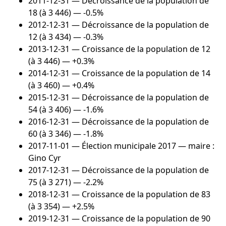
2011-12-31
— Décroissance de la population de
18 (à 3 446) — -0.5%
2012-12-31
— Décroissance de la population de
12 (à 3 434) — -0.3%
2013-12-31
— Croissance de la population de 12
(à 3 446) — +0.3%
2014-12-31
— Croissance de la population de 14
(à 3 460) — +0.4%
2015-12-31
— Décroissance de la population de
54 (à 3 406) — -1.6%
2016-12-31
— Décroissance de la population de
60 (à 3 346) — -1.8%
2017-11-01
— Élection municipale 2017 — maire :
Gino Cyr
2017-12-31
— Décroissance de la population de
75 (à 3 271) — -2.2%
2018-12-31
— Croissance de la population de 83
(à 3 354) — +2.5%
2019-12-31
— Croissance de la population de 90