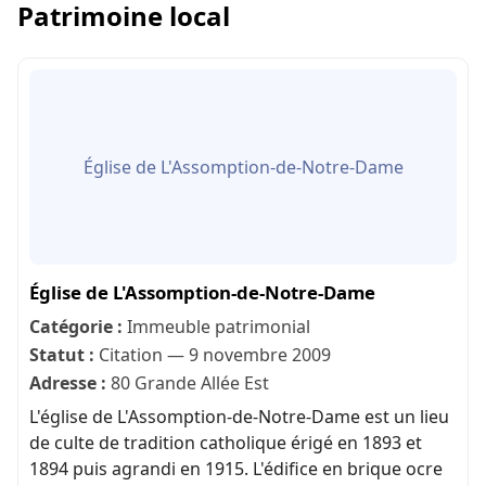
Patrimoine local
Église de L'Assomption-de-Notre-Dame
Église de L'Assomption-de-Notre-Dame
Catégorie :
Immeuble patrimonial
Statut :
Citation — 9 novembre 2009
Adresse :
80 Grande Allée Est
L'église de L'Assomption-de-Notre-Dame est un lieu
de culte de tradition catholique érigé en 1893 et
1894 puis agrandi en 1915. L'édifice en brique ocre