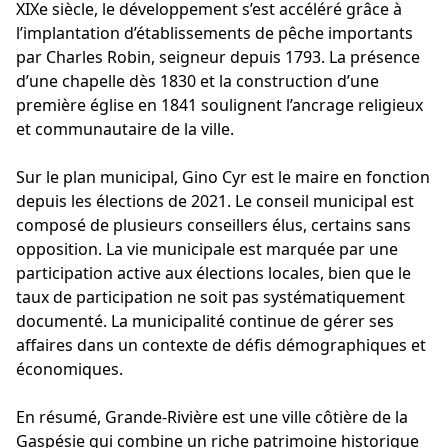
XIXe siècle, le développement s’est accéléré grâce à
l’implantation d’établissements de pêche importants
par Charles Robin, seigneur depuis 1793. La présence
d’une chapelle dès 1830 et la construction d’une
première église en 1841 soulignent l’ancrage religieux
et communautaire de la ville.
Sur le plan municipal, Gino Cyr est le maire en fonction
depuis les élections de 2021. Le conseil municipal est
composé de plusieurs conseillers élus, certains sans
opposition. La vie municipale est marquée par une
participation active aux élections locales, bien que le
taux de participation ne soit pas systématiquement
documenté. La municipalité continue de gérer ses
affaires dans un contexte de défis démographiques et
économiques.
En résumé, Grande-Rivière est une ville côtière de la
Gaspésie qui combine un riche patrimoine historique