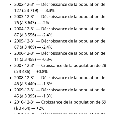
2002-12-31
— Décroissance de la population de
127 (à 3 719) — -3.3%
2003-12-31
— Décroissance de la population de
76 (à 3 643) — -2%
2004-12-31
— Décroissance de la population de
87 (à 3 556) — -2.4%
2005-12-31
— Décroissance de la population de
87 (à 3 469) — -2.4%
2006-12-31
— Décroissance de la population de
11 (à 3 458) — -0.3%
2007-12-31
— Croissance de la population de 28
(à 3 486) — +0.8%
2008-12-31
— Décroissance de la population de
46 (à 3 440) — -1.3%
2009-12-31
— Décroissance de la population de
45 (à 3 395) — -1.3%
2010-12-31
— Croissance de la population de 69
(à 3 464) — +2%