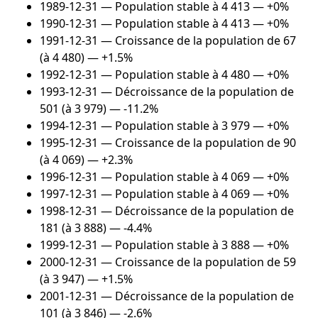
1989-12-31
— Population stable à 4 413 — +0%
1990-12-31
— Population stable à 4 413 — +0%
1991-12-31
— Croissance de la population de 67
(à 4 480) — +1.5%
1992-12-31
— Population stable à 4 480 — +0%
1993-12-31
— Décroissance de la population de
501 (à 3 979) — -11.2%
1994-12-31
— Population stable à 3 979 — +0%
1995-12-31
— Croissance de la population de 90
(à 4 069) — +2.3%
1996-12-31
— Population stable à 4 069 — +0%
1997-12-31
— Population stable à 4 069 — +0%
1998-12-31
— Décroissance de la population de
181 (à 3 888) — -4.4%
1999-12-31
— Population stable à 3 888 — +0%
2000-12-31
— Croissance de la population de 59
(à 3 947) — +1.5%
2001-12-31
— Décroissance de la population de
101 (à 3 846) — -2.6%