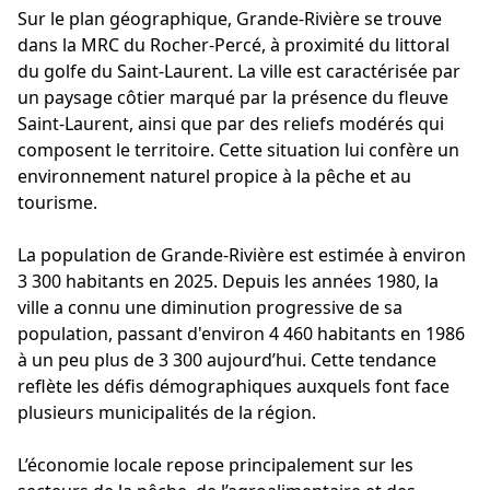
Sur le plan géographique, Grande-Rivière se trouve
dans la MRC du Rocher-Percé, à proximité du littoral
du golfe du Saint-Laurent. La ville est caractérisée par
un paysage côtier marqué par la présence du fleuve
Saint-Laurent, ainsi que par des reliefs modérés qui
composent le territoire. Cette situation lui confère un
environnement naturel propice à la pêche et au
tourisme.
La population de Grande-Rivière est estimée à environ
3 300 habitants en 2025. Depuis les années 1980, la
ville a connu une diminution progressive de sa
population, passant d'environ 4 460 habitants en 1986
à un peu plus de 3 300 aujourd’hui. Cette tendance
reflète les défis démographiques auxquels font face
plusieurs municipalités de la région.
L’économie locale repose principalement sur les