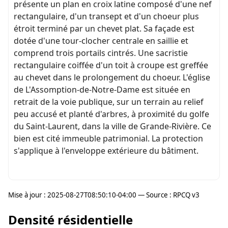
présente un plan en croix latine composé d'une nef
rectangulaire, d'un transept et d'un choeur plus
étroit terminé par un chevet plat. Sa façade est
dotée d'une tour-clocher centrale en saillie et
comprend trois portails cintrés. Une sacristie
rectangulaire coiffée d'un toit à croupe est greffée
au chevet dans le prolongement du choeur. L'église
de L'Assomption-de-Notre-Dame est située en
retrait de la voie publique, sur un terrain au relief
peu accusé et planté d'arbres, à proximité du golfe
du Saint-Laurent, dans la ville de Grande-Rivière. Ce
bien est cité immeuble patrimonial. La protection
s'applique à l'enveloppe extérieure du bâtiment.
Mise à jour : 2025-08-27T08:50:10-04:00 — Source : RPCQ v3
Densité résidentielle