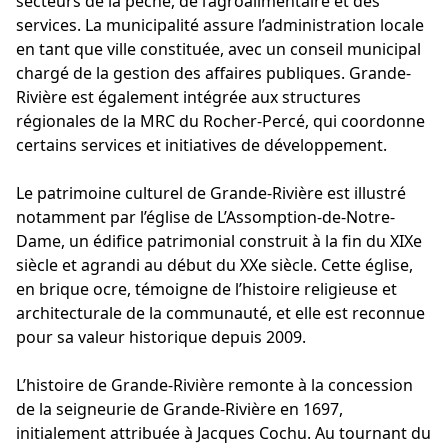
secteurs de la pêche, de l’agroalimentaire et des
services. La municipalité assure l’administration locale
en tant que ville constituée, avec un conseil municipal
chargé de la gestion des affaires publiques. Grande-
Rivière est également intégrée aux structures
régionales de la MRC du Rocher-Percé, qui coordonne
certains services et initiatives de développement.
Le patrimoine culturel de Grande-Rivière est illustré
notamment par l’église de L’Assomption-de-Notre-
Dame, un édifice patrimonial construit à la fin du XIXe
siècle et agrandi au début du XXe siècle. Cette église,
en brique ocre, témoigne de l’histoire religieuse et
architecturale de la communauté, et elle est reconnue
pour sa valeur historique depuis 2009.
L’histoire de Grande-Rivière remonte à la concession
de la seigneurie de Grande-Rivière en 1697,
initialement attribuée à Jacques Cochu. Au tournant du