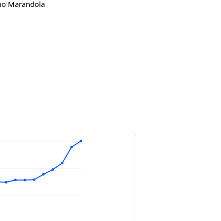
lmo Marandola