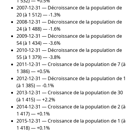
1 532) — +0.5%
2007-12-31
— Décroissance de la population de
20 (à 1 512) — -1.3%
2008-12-31
— Décroissance de la population de
24 (à 1 488) — -1.6%
2009-12-31
— Décroissance de la population de
54 (à 1 434) — -3.6%
2010-12-31
— Décroissance de la population de
55 (à 1 379) — -3.8%
2011-12-31
— Croissance de la population de 7 (à
1 386) — +0.5%
2012-12-31
— Décroissance de la population de 1
(à 1 385) — -0.1%
2013-12-31
— Croissance de la population de 30
(à 1 415) — +2.2%
2014-12-31
— Croissance de la population de 2 (à
1 417) — +0.1%
2015-12-31
— Croissance de la population de 1 (à
1 418) — +0.1%