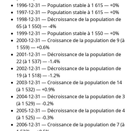
1996-12-31
— Population stable à 1 615 — +0%
1997-12-31
— Population stable à 1 615 — +0%
1998-12-31
— Décroissance de la population de
65 (à 1 550) — -4%
1999-12-31
— Population stable à 1 550 — +0%
2000-12-31
— Croissance de la population de 9 (à
1 559) — +0.6%
2001-12-31
— Décroissance de la population de
22 (à 1 537) — -1.4%
2002-12-31
— Décroissance de la population de
19 (à 1 518) — -1.2%
2003-12-31
— Croissance de la population de 14
(à 1 532) — +0.9%
2004-12-31
— Décroissance de la population de 3
(à 1 529) — -0.2%
2005-12-31
— Décroissance de la population de 4
(à 1 525) — -0.3%
2006-12-31
— Croissance de la population de 7 (à