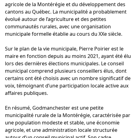
agricole de la Montérégie et du développement des
cantons au Québec. La municipalité a probablement
évolué autour de l’agriculture et des petites
communautés rurales, avec une organisation
municipale formelle établie au cours du XXe siècle.
Sur le plan de la vie municipale, Pierre Poirier est le
maire en fonction depuis au moins 2021, ayant été élu
lors des dernières élections municipales. Le conseil
municipal comprend plusieurs conseillers élus, dont
certains ont été choisis avec un nombre significatif de
voix, témoignant d’une participation locale active aux
affaires publiques.
En résumé, Godmanchester est une petite
municipalité rurale de la Montérégie, caractérisée par
une population modeste et stable, une économie
agricole, et une administration locale structurée
autour d’un conseil municipal actif. Son cadre