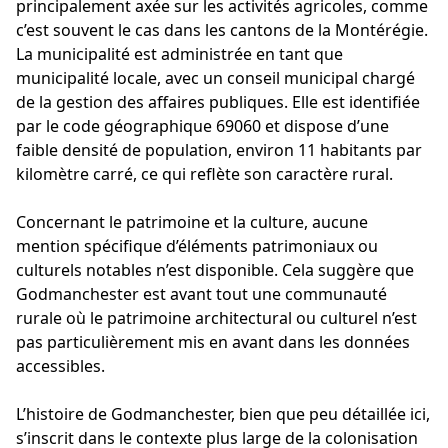
principalement axée sur les activités agricoles, comme
c’est souvent le cas dans les cantons de la Montérégie.
La municipalité est administrée en tant que
municipalité locale, avec un conseil municipal chargé
de la gestion des affaires publiques. Elle est identifiée
par le code géographique 69060 et dispose d’une
faible densité de population, environ 11 habitants par
kilomètre carré, ce qui reflète son caractère rural.
Concernant le patrimoine et la culture, aucune
mention spécifique d’éléments patrimoniaux ou
culturels notables n’est disponible. Cela suggère que
Godmanchester est avant tout une communauté
rurale où le patrimoine architectural ou culturel n’est
pas particulièrement mis en avant dans les données
accessibles.
L’histoire de Godmanchester, bien que peu détaillée ici,
s’inscrit dans le contexte plus large de la colonisation