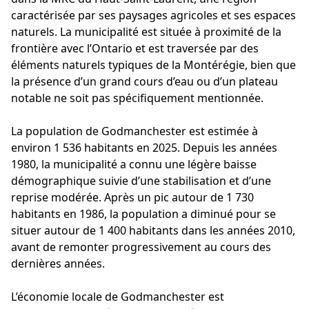
caractérisée par ses paysages agricoles et ses espaces
naturels. La municipalité est située à proximité de la
frontière avec l’Ontario et est traversée par des
éléments naturels typiques de la Montérégie, bien que
la présence d’un grand cours d’eau ou d’un plateau
notable ne soit pas spécifiquement mentionnée.
La population de Godmanchester est estimée à
environ 1 536 habitants en 2025. Depuis les années
1980, la municipalité a connu une légère baisse
démographique suivie d’une stabilisation et d’une
reprise modérée. Après un pic autour de 1 730
habitants en 1986, la population a diminué pour se
situer autour de 1 400 habitants dans les années 2010,
avant de remonter progressivement au cours des
dernières années.
L’économie locale de Godmanchester est