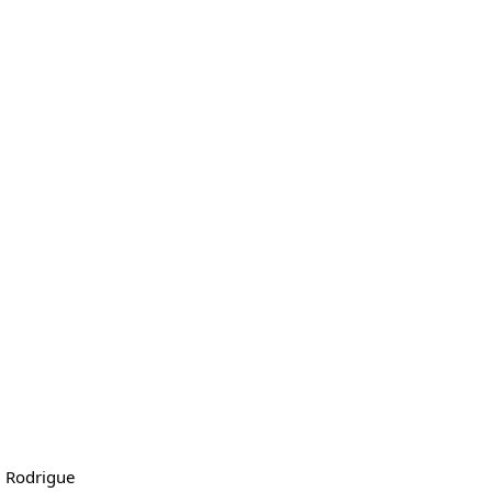
l Rodrigue