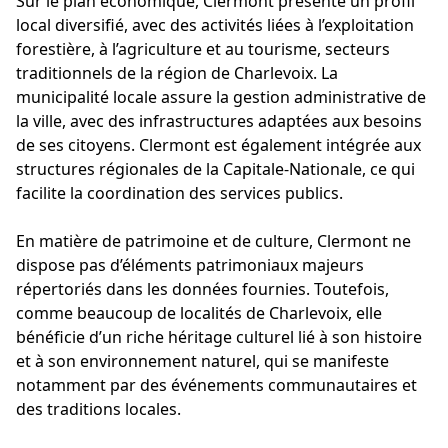
Sur le plan économique, Clermont présente un profil
local diversifié, avec des activités liées à l’exploitation
forestière, à l’agriculture et au tourisme, secteurs
traditionnels de la région de Charlevoix. La
municipalité locale assure la gestion administrative de
la ville, avec des infrastructures adaptées aux besoins
de ses citoyens. Clermont est également intégrée aux
structures régionales de la Capitale-Nationale, ce qui
facilite la coordination des services publics.
En matière de patrimoine et de culture, Clermont ne
dispose pas d’éléments patrimoniaux majeurs
répertoriés dans les données fournies. Toutefois,
comme beaucoup de localités de Charlevoix, elle
bénéficie d’un riche héritage culturel lié à son histoire
et à son environnement naturel, qui se manifeste
notamment par des événements communautaires et
des traditions locales.