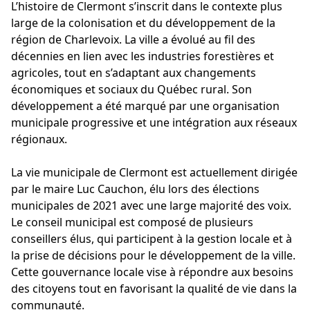
L’histoire de Clermont s’inscrit dans le contexte plus
large de la colonisation et du développement de la
région de Charlevoix. La ville a évolué au fil des
décennies en lien avec les industries forestières et
agricoles, tout en s’adaptant aux changements
économiques et sociaux du Québec rural. Son
développement a été marqué par une organisation
municipale progressive et une intégration aux réseaux
régionaux.
La vie municipale de Clermont est actuellement dirigée
par le maire Luc Cauchon, élu lors des élections
municipales de 2021 avec une large majorité des voix.
Le conseil municipal est composé de plusieurs
conseillers élus, qui participent à la gestion locale et à
la prise de décisions pour le développement de la ville.
Cette gouvernance locale vise à répondre aux besoins
des citoyens tout en favorisant la qualité de vie dans la
communauté.