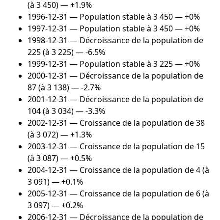
(à 3 450) — +1.9%
1996-12-31
— Population stable à 3 450 — +0%
1997-12-31
— Population stable à 3 450 — +0%
1998-12-31
— Décroissance de la population de
225 (à 3 225) — -6.5%
1999-12-31
— Population stable à 3 225 — +0%
2000-12-31
— Décroissance de la population de
87 (à 3 138) — -2.7%
2001-12-31
— Décroissance de la population de
104 (à 3 034) — -3.3%
2002-12-31
— Croissance de la population de 38
(à 3 072) — +1.3%
2003-12-31
— Croissance de la population de 15
(à 3 087) — +0.5%
2004-12-31
— Croissance de la population de 4 (à
3 091) — +0.1%
2005-12-31
— Croissance de la population de 6 (à
3 097) — +0.2%
2006-12-31
— Décroissance de la population de