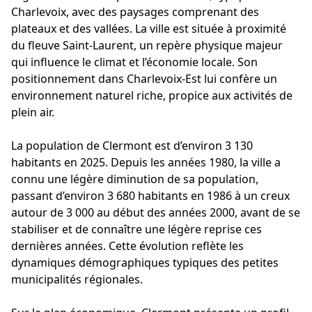
Charlevoix, avec des paysages comprenant des
plateaux et des vallées. La ville est située à proximité
du fleuve Saint-Laurent, un repère physique majeur
qui influence le climat et l’économie locale. Son
positionnement dans Charlevoix-Est lui confère un
environnement naturel riche, propice aux activités de
plein air.
La population de Clermont est d’environ 3 130
habitants en 2025. Depuis les années 1980, la ville a
connu une légère diminution de sa population,
passant d’environ 3 680 habitants en 1986 à un creux
autour de 3 000 au début des années 2000, avant de se
stabiliser et de connaître une légère reprise ces
dernières années. Cette évolution reflète les
dynamiques démographiques typiques des petites
municipalités régionales.