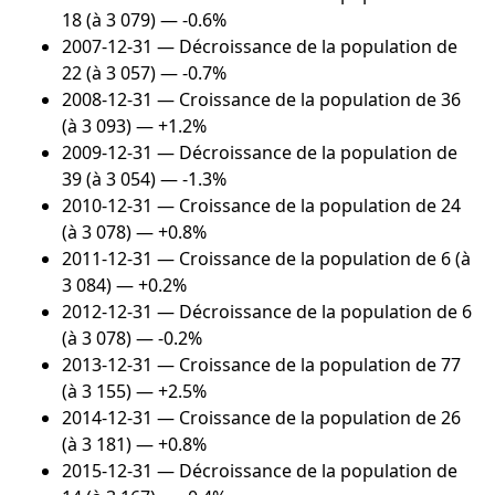
18 (à 3 079) — -0.6%
2007-12-31
— Décroissance de la population de
22 (à 3 057) — -0.7%
2008-12-31
— Croissance de la population de 36
(à 3 093) — +1.2%
2009-12-31
— Décroissance de la population de
39 (à 3 054) — -1.3%
2010-12-31
— Croissance de la population de 24
(à 3 078) — +0.8%
2011-12-31
— Croissance de la population de 6 (à
3 084) — +0.2%
2012-12-31
— Décroissance de la population de 6
(à 3 078) — -0.2%
2013-12-31
— Croissance de la population de 77
(à 3 155) — +2.5%
2014-12-31
— Croissance de la population de 26
(à 3 181) — +0.8%
2015-12-31
— Décroissance de la population de