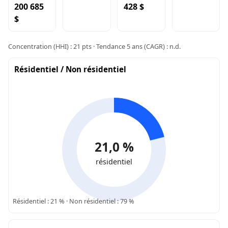
200 685
428 $
$
Concentration (HHI) : 21 pts · Tendance 5 ans (CAGR) : n.d.
Résidentiel / Non résidentiel
21,0 %
résidentiel
Résidentiel : 21 % · Non résidentiel : 79 %