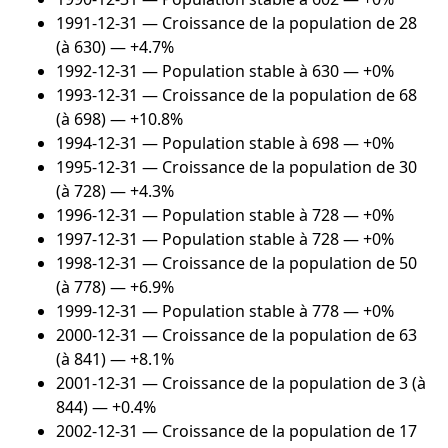
1991-12-31
— Croissance de la population de 28
(à 630) — +4.7%
1992-12-31
— Population stable à 630 — +0%
1993-12-31
— Croissance de la population de 68
(à 698) — +10.8%
1994-12-31
— Population stable à 698 — +0%
1995-12-31
— Croissance de la population de 30
(à 728) — +4.3%
1996-12-31
— Population stable à 728 — +0%
1997-12-31
— Population stable à 728 — +0%
1998-12-31
— Croissance de la population de 50
(à 778) — +6.9%
1999-12-31
— Population stable à 778 — +0%
2000-12-31
— Croissance de la population de 63
(à 841) — +8.1%
2001-12-31
— Croissance de la population de 3 (à
844) — +0.4%
2002-12-31
— Croissance de la population de 17