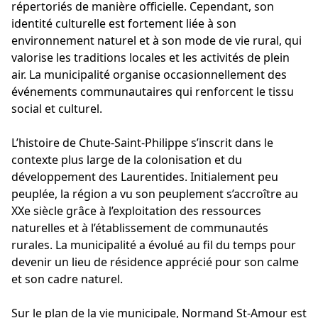
répertoriés de manière officielle. Cependant, son
identité culturelle est fortement liée à son
environnement naturel et à son mode de vie rural, qui
valorise les traditions locales et les activités de plein
air. La municipalité organise occasionnellement des
événements communautaires qui renforcent le tissu
social et culturel.
L’histoire de Chute-Saint-Philippe s’inscrit dans le
contexte plus large de la colonisation et du
développement des Laurentides. Initialement peu
peuplée, la région a vu son peuplement s’accroître au
XXe siècle grâce à l’exploitation des ressources
naturelles et à l’établissement de communautés
rurales. La municipalité a évolué au fil du temps pour
devenir un lieu de résidence apprécié pour son calme
et son cadre naturel.
Sur le plan de la vie municipale, Normand St-Amour est