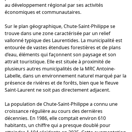
au développement régional par ses activités
économiques et communautaires.
Sur le plan géographique, Chute-Saint-Philippe se
trouve dans une zone caractérisée par un relief
vallonné typique des Laurentides. La municipalité est
entourée de vastes étendues forestières et de plans
d’eau, éléments qui façonnent son paysage et son
attrait touristique. Elle est située à proximité de
plusieurs autres municipalités de la MRC Antoine-
Labelle, dans un environnement naturel marqué par la
présence de rivières et de forêts, bien que le fleuve
Saint-Laurent ne soit pas directement adjacent.
La population de Chute-Saint-Philippe a connu une
croissance régulière au cours des dernières
décennies. En 1986, elle comptait environ 610
habitants, un chiffre qui a presque doublé pour