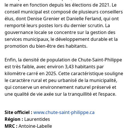
le maire en fonction depuis les élections de 2021. Le
conseil municipal est composé de plusieurs conseillers
élus, dont Denise Grenier et Danielle Ferland, qui ont
remporté leurs postes lors du dernier scrutin. La
gouvernance locale se concentre sur la gestion des
services municipaux, le développement durable et la
promotion du bien-être des habitants.
Enfin, la densité de population de Chute-Saint-Philippe
est très faible, avec environ 3,43 habitants par
kilomètre carré en 2025. Cette caractéristique souligne
le caractère rural et peu urbanisé de la municipalité,
qui conserve un environnement naturel préservé et
une qualité de vie axée sur la tranquillité et l’espace.
Site officiel :
www.chute-saint-philippe.ca
Région :
Laurentides
MRC :
Antoine-Labelle