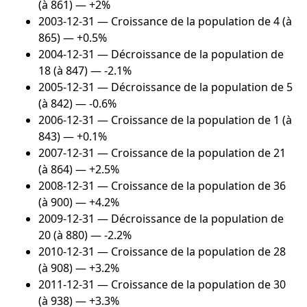
(à 861) — +2%
2003-12-31
— Croissance de la population de 4 (à
865) — +0.5%
2004-12-31
— Décroissance de la population de
18 (à 847) — -2.1%
2005-12-31
— Décroissance de la population de 5
(à 842) — -0.6%
2006-12-31
— Croissance de la population de 1 (à
843) — +0.1%
2007-12-31
— Croissance de la population de 21
(à 864) — +2.5%
2008-12-31
— Croissance de la population de 36
(à 900) — +4.2%
2009-12-31
— Décroissance de la population de
20 (à 880) — -2.2%
2010-12-31
— Croissance de la population de 28
(à 908) — +3.2%
2011-12-31
— Croissance de la population de 30
(à 938) — +3.3%