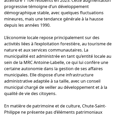
atteindre 1 104 résidents en 2025. Cette augmentation
progressive témoigne d’un développement
démographique stable, avec quelques fluctuations
mineures, mais une tendance générale à la hausse
depuis les années 1990.
L’économie locale repose principalement sur des
activités liées à l’exploitation forestière, au tourisme de
nature et aux services communautaires. La
municipalité est administrée en tant qu’entité locale au
sein de la MRC Antoine-Labelle, ce qui lui confère une
certaine autonomie dans la gestion de ses affaires
municipales. Elle dispose d’une infrastructure
administrative adaptée à sa taille, avec un conseil
municipal chargé de veiller au développement et à la
qualité de vie des citoyens.
En matière de patrimoine et de culture, Chute-Saint-
Philippe ne présente pas d’éléments patrimoniaux