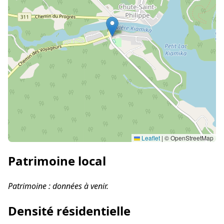
Leaflet
|
© OpenStreetMap
Patrimoine local
Patrimoine : données à venir.
Densité résidentielle