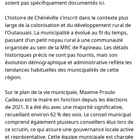
soient pas spécifiquement documentés ici.
L’histoire de Chénéville s’inscrit dans le contexte plus
large de la colonisation et du développement rural de
l’Outaouais. La municipalité a évolué au fil du temps,
passant d’un petit noyau rural à une communauté
organisée au sein de la MRC de Papineau. Les détails
historiques précis ne sont pas fournis, mais son
évolution démographique et administrative reflète les
tendances habituelles des municipalités de cette
région.
Sur le plan de la vie municipale, Maxime Proulx-
Cadieux est le maire en fonction depuis les élections
de 2021. Il a été élu avec une majorité significative,
recueillant environ 62 % des voix. Le conseil municipal
comprend également plusieurs conseillers élus lors de
ce scrutin, ce qui assure une gouvernance locale active
et représentative. Cette équipe municipale est chargée