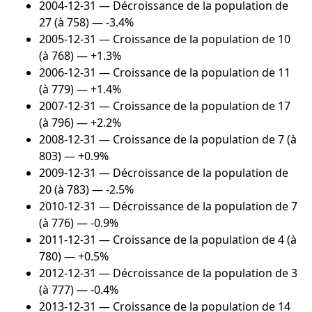
2004-12-31
— Décroissance de la population de
27 (à 758) — -3.4%
2005-12-31
— Croissance de la population de 10
(à 768) — +1.3%
2006-12-31
— Croissance de la population de 11
(à 779) — +1.4%
2007-12-31
— Croissance de la population de 17
(à 796) — +2.2%
2008-12-31
— Croissance de la population de 7 (à
803) — +0.9%
2009-12-31
— Décroissance de la population de
20 (à 783) — -2.5%
2010-12-31
— Décroissance de la population de 7
(à 776) — -0.9%
2011-12-31
— Croissance de la population de 4 (à
780) — +0.5%
2012-12-31
— Décroissance de la population de 3
(à 777) — -0.4%
2013-12-31
— Croissance de la population de 14