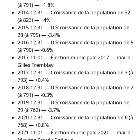
(à 791) — +1.8%
2014-12-31
— Croissance de la population de 32
(à 823) — +4%
2015-12-31
— Décroissance de la population de
28 (à 795) — -3.4%
2016-12-31
— Décroissance de la population de 5
(à 790) — -0.6%
2017-11-01
— Élection municipale 2017 — maire :
Gilles Tremblay
2017-12-31
— Croissance de la population de 3 (à
793) — +0.4%
2018-12-31
— Décroissance de la population de 2
(à 791) — -0.3%
2019-12-31
— Décroissance de la population de
29 (à 762) — -3.7%
2020-12-31
— Croissance de la population de 6 (à
768) — +0.8%
2021-11-01
— Élection municipale 2021 — maire :