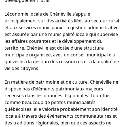
développement local.
L’économie locale de Chénéville s’appuie
principalement sur des activités liées au secteur rural
et aux services municipaux. La gestion administrative
est assurée par une municipalité locale qui supervise
les affaires courantes et le développement du
territoire. Chénéville est dotée d’une structure
municipale organisée, avec un conseil municipal élu
qui veille à la gestion des ressources et à la qualité de
vie des citoyens.
En matière de patrimoine et de culture, Chénéville ne
dispose pas d’éléments patrimoniaux majeurs
recensés dans les données disponibles. Toutefois,
comme beaucoup de petites municipalités
québécoises, elle valorise probablement son identité
locale à travers des événements communautaires et
des traditions régionales, bien que ces aspects ne