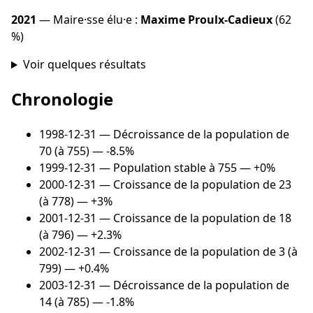
2021
— Maire·sse élu·e :
Maxime Proulx-Cadieux
(62
%)
Voir quelques résultats
Chronologie
1998-12-31
— Décroissance de la population de
70 (à 755) — -8.5%
1999-12-31
— Population stable à 755 — +0%
2000-12-31
— Croissance de la population de 23
(à 778) — +3%
2001-12-31
— Croissance de la population de 18
(à 796) — +2.3%
2002-12-31
— Croissance de la population de 3 (à
799) — +0.4%
2003-12-31
— Décroissance de la population de
14 (à 785) — -1.8%