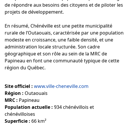
de répondre aux besoins des citoyens et de piloter les
projets de développement.
En résumé, Chénéville est une petite municipalité
rurale de l’Outaouais, caractérisée par une population
modeste en croissance, une faible densité, et une
administration locale structurée. Son cadre
géographique et son rôle au sein de la MRC de
Papineau en font une communauté typique de cette
région du Québec.
Site officiel :
www.ville-cheneville.com
Région :
Outaouais
MRC :
Papineau
Population actuelle :
934 chénévillois et
chénévilloises
Superficie :
66 km²