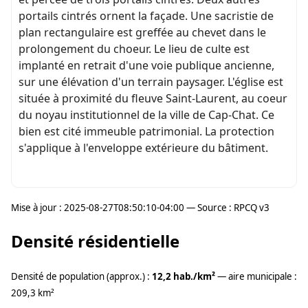
portails cintrés ornent la façade. Une sacristie de
plan rectangulaire est greffée au chevet dans le
prolongement du choeur. Le lieu de culte est
implanté en retrait d'une voie publique ancienne,
sur une élévation d'un terrain paysager. L'église est
située à proximité du fleuve Saint-Laurent, au coeur
du noyau institutionnel de la ville de Cap-Chat. Ce
bien est cité immeuble patrimonial. La protection
s'applique à l'enveloppe extérieure du bâtiment.
Mise à jour : 2025-08-27T08:50:10-04:00 — Source : RPCQ v3
Densité résidentielle
Densité de population (approx.) :
12,2 hab./km²
— aire municipale :
209,3 km²