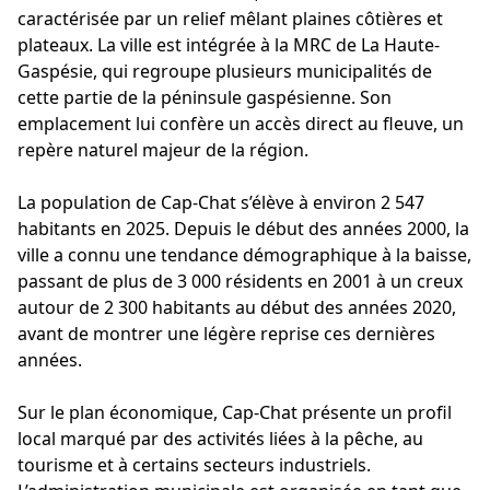
caractérisée par un relief mêlant plaines côtières et
plateaux. La ville est intégrée à la MRC de La Haute-
Gaspésie, qui regroupe plusieurs municipalités de
cette partie de la péninsule gaspésienne. Son
emplacement lui confère un accès direct au fleuve, un
repère naturel majeur de la région.
La population de Cap-Chat s’élève à environ 2 547
habitants en 2025. Depuis le début des années 2000, la
ville a connu une tendance démographique à la baisse,
passant de plus de 3 000 résidents en 2001 à un creux
autour de 2 300 habitants au début des années 2020,
avant de montrer une légère reprise ces dernières
années.
Sur le plan économique, Cap-Chat présente un profil
local marqué par des activités liées à la pêche, au
tourisme et à certains secteurs industriels.