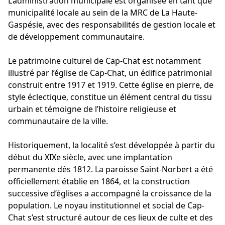
L’administration municipale est organisée en tant que
municipalité locale au sein de la MRC de La Haute-
Gaspésie, avec des responsabilités de gestion locale et
de développement communautaire.
Le patrimoine culturel de Cap-Chat est notamment
illustré par l’église de Cap-Chat, un édifice patrimonial
construit entre 1917 et 1919. Cette église en pierre, de
style éclectique, constitue un élément central du tissu
urbain et témoigne de l’histoire religieuse et
communautaire de la ville.
Historiquement, la localité s’est développée à partir du
début du XIXe siècle, avec une implantation
permanente dès 1812. La paroisse Saint-Norbert a été
officiellement établie en 1864, et la construction
successive d’églises a accompagné la croissance de la
population. Le noyau institutionnel et social de Cap-
Chat s’est structuré autour de ces lieux de culte et des