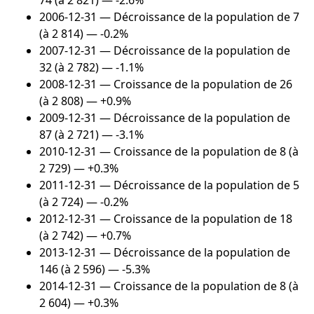
74 (à 2 821) — -2.6%
2006-12-31
— Décroissance de la population de 7
(à 2 814) — -0.2%
2007-12-31
— Décroissance de la population de
32 (à 2 782) — -1.1%
2008-12-31
— Croissance de la population de 26
(à 2 808) — +0.9%
2009-12-31
— Décroissance de la population de
87 (à 2 721) — -3.1%
2010-12-31
— Croissance de la population de 8 (à
2 729) — +0.3%
2011-12-31
— Décroissance de la population de 5
(à 2 724) — -0.2%
2012-12-31
— Croissance de la population de 18
(à 2 742) — +0.7%
2013-12-31
— Décroissance de la population de
146 (à 2 596) — -5.3%
2014-12-31
— Croissance de la population de 8 (à
2 604) — +0.3%