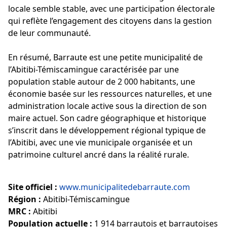
locale semble stable, avec une participation électorale
qui reflète l’engagement des citoyens dans la gestion
de leur communauté.
En résumé, Barraute est une petite municipalité de
l’Abitibi-Témiscamingue caractérisée par une
population stable autour de 2 000 habitants, une
économie basée sur les ressources naturelles, et une
administration locale active sous la direction de son
maire actuel. Son cadre géographique et historique
s’inscrit dans le développement régional typique de
l’Abitibi, avec une vie municipale organisée et un
patrimoine culturel ancré dans la réalité rurale.
Site officiel :
www.municipalitedebarraute.com
Région :
Abitibi-Témiscamingue
MRC :
Abitibi
Population actuelle :
1 914 barrautois et barrautoises