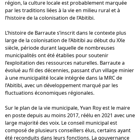
région, la culture locale est probablement marquée
par les traditions liées à la vie en milieu rural et à
l’histoire de la colonisation de l’Abitibi.
L’histoire de Barraute s’inscrit dans le contexte plus
large de la colonisation de l’Abitibi au début du XXe
siècle, période durant laquelle de nombreuses
municipalités ont été établies pour soutenir
l’exploitation des ressources naturelles. Barraute a
évolué au fil des décennies, passant d’un village minier
à une municipalité locale intégrée dans la MRC de
l’Abitibi, avec un développement marqué par les
fluctuations économiques régionales.
Sur le plan de la vie municipale, Yvan Roy est le maire
en poste depuis au moins 2017, réélu en 2021 avec une
large majorité des voix. Le conseil municipal est
composé de plusieurs conseillers élus, certains ayant
été reconduits dans leurs fonctions. La gouvernance