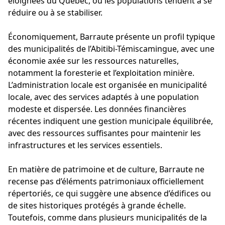
éloignées du Québec, où les populations tendent à se
réduire ou à se stabiliser.
Économiquement, Barraute présente un profil typique
des municipalités de l’Abitibi-Témiscamingue, avec une
économie axée sur les ressources naturelles,
notamment la foresterie et l’exploitation minière.
L’administration locale est organisée en municipalité
locale, avec des services adaptés à une population
modeste et dispersée. Les données financières
récentes indiquent une gestion municipale équilibrée,
avec des ressources suffisantes pour maintenir les
infrastructures et les services essentiels.
En matière de patrimoine et de culture, Barraute ne
recense pas d’éléments patrimoniaux officiellement
répertoriés, ce qui suggère une absence d’édifices ou
de sites historiques protégés à grande échelle.
Toutefois, comme dans plusieurs municipalités de la