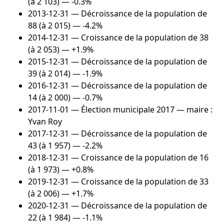
(à 2 103) — -0.3%
2013-12-31
— Décroissance de la population de
88 (à 2 015) — -4.2%
2014-12-31
— Croissance de la population de 38
(à 2 053) — +1.9%
2015-12-31
— Décroissance de la population de
39 (à 2 014) — -1.9%
2016-12-31
— Décroissance de la population de
14 (à 2 000) — -0.7%
2017-11-01
— Élection municipale 2017 — maire :
Yvan Roy
2017-12-31
— Décroissance de la population de
43 (à 1 957) — -2.2%
2018-12-31
— Croissance de la population de 16
(à 1 973) — +0.8%
2019-12-31
— Croissance de la population de 33
(à 2 006) — +1.7%
2020-12-31
— Décroissance de la population de
22 (à 1 984) — -1.1%