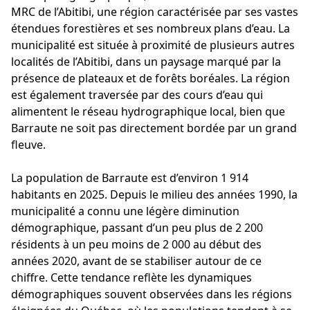
MRC de l’Abitibi, une région caractérisée par ses vastes
étendues forestières et ses nombreux plans d’eau. La
municipalité est située à proximité de plusieurs autres
localités de l’Abitibi, dans un paysage marqué par la
présence de plateaux et de forêts boréales. La région
est également traversée par des cours d’eau qui
alimentent le réseau hydrographique local, bien que
Barraute ne soit pas directement bordée par un grand
fleuve.
La population de Barraute est d’environ 1 914
habitants en 2025. Depuis le milieu des années 1990, la
municipalité a connu une légère diminution
démographique, passant d’un peu plus de 2 200
résidents à un peu moins de 2 000 au début des
années 2020, avant de se stabiliser autour de ce
chiffre. Cette tendance reflète les dynamiques
démographiques souvent observées dans les régions