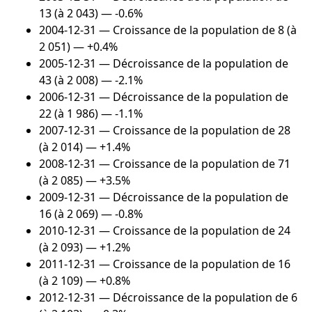
13 (à 2 043) — -0.6%
2004-12-31
— Croissance de la population de 8 (à
2 051) — +0.4%
2005-12-31
— Décroissance de la population de
43 (à 2 008) — -2.1%
2006-12-31
— Décroissance de la population de
22 (à 1 986) — -1.1%
2007-12-31
— Croissance de la population de 28
(à 2 014) — +1.4%
2008-12-31
— Croissance de la population de 71
(à 2 085) — +3.5%
2009-12-31
— Décroissance de la population de
16 (à 2 069) — -0.8%
2010-12-31
— Croissance de la population de 24
(à 2 093) — +1.2%
2011-12-31
— Croissance de la population de 16
(à 2 109) — +0.8%
2012-12-31
— Décroissance de la population de 6