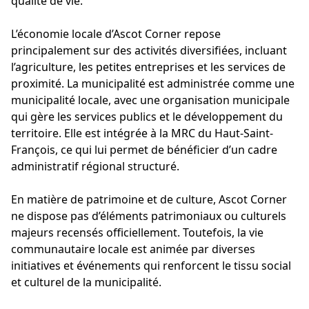
qualité de vie.
L’économie locale d’Ascot Corner repose
principalement sur des activités diversifiées, incluant
l’agriculture, les petites entreprises et les services de
proximité. La municipalité est administrée comme une
municipalité locale, avec une organisation municipale
qui gère les services publics et le développement du
territoire. Elle est intégrée à la MRC du Haut-Saint-
François, ce qui lui permet de bénéficier d’un cadre
administratif régional structuré.
En matière de patrimoine et de culture, Ascot Corner
ne dispose pas d’éléments patrimoniaux ou culturels
majeurs recensés officiellement. Toutefois, la vie
communautaire locale est animée par diverses
initiatives et événements qui renforcent le tissu social
et culturel de la municipalité.