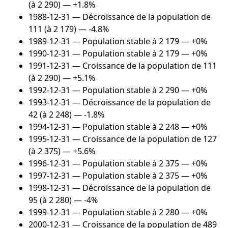
(à 2 290) — +1.8%
1988-12-31
— Décroissance de la population de
111 (à 2 179) — -4.8%
1989-12-31
— Population stable à 2 179 — +0%
1990-12-31
— Population stable à 2 179 — +0%
1991-12-31
— Croissance de la population de 111
(à 2 290) — +5.1%
1992-12-31
— Population stable à 2 290 — +0%
1993-12-31
— Décroissance de la population de
42 (à 2 248) — -1.8%
1994-12-31
— Population stable à 2 248 — +0%
1995-12-31
— Croissance de la population de 127
(à 2 375) — +5.6%
1996-12-31
— Population stable à 2 375 — +0%
1997-12-31
— Population stable à 2 375 — +0%
1998-12-31
— Décroissance de la population de
95 (à 2 280) — -4%
1999-12-31
— Population stable à 2 280 — +0%
2000-12-31
— Croissance de la population de 489