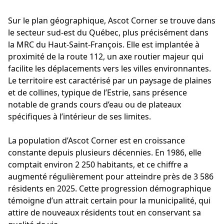
Sur le plan géographique, Ascot Corner se trouve dans
le secteur sud-est du Québec, plus précisément dans
la MRC du Haut-Saint-François. Elle est implantée à
proximité de la route 112, un axe routier majeur qui
facilite les déplacements vers les villes environnantes.
Le territoire est caractérisé par un paysage de plaines
et de collines, typique de l’Estrie, sans présence
notable de grands cours d’eau ou de plateaux
spécifiques à l’intérieur de ses limites.
La population d’Ascot Corner est en croissance
constante depuis plusieurs décennies. En 1986, elle
comptait environ 2 250 habitants, et ce chiffre a
augmenté régulièrement pour atteindre près de 3 586
résidents en 2025. Cette progression démographique
témoigne d’un attrait certain pour la municipalité, qui
attire de nouveaux résidents tout en conservant sa