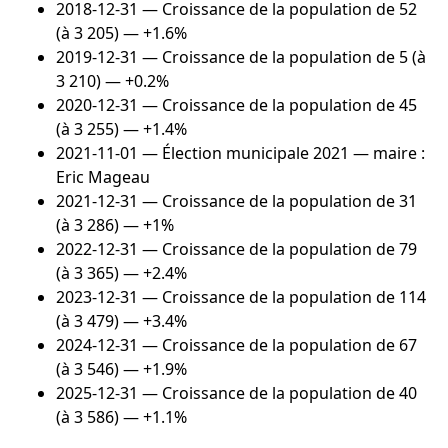
2018-12-31
— Croissance de la population de 52
(à 3 205) — +1.6%
2019-12-31
— Croissance de la population de 5 (à
3 210) — +0.2%
2020-12-31
— Croissance de la population de 45
(à 3 255) — +1.4%
2021-11-01
— Élection municipale 2021 — maire :
Eric Mageau
2021-12-31
— Croissance de la population de 31
(à 3 286) — +1%
2022-12-31
— Croissance de la population de 79
(à 3 365) — +2.4%
2023-12-31
— Croissance de la population de 114
(à 3 479) — +3.4%
2024-12-31
— Croissance de la population de 67
(à 3 546) — +1.9%
2025-12-31
— Croissance de la population de 40
(à 3 586) — +1.1%