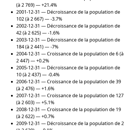
(à 2 769) — +21.4%
2001-12-31
— Décroissance de la population de
102 (à 2 667) — -3.7%
2002-12-31
— Décroissance de la population de
42 (à 2 625) — -1.6%
2003-12-31
— Décroissance de la population de
184 (à 2 441) — -7%
2004-12-31
— Croissance de la population de 6 (à
2 447) — +0.2%
2005-12-31
— Décroissance de la population de
10 (à 2 437) — -0.4%
2006-12-31
— Croissance de la population de 39
(à 2 476) — +1.6%
2007-12-31
— Croissance de la population de 127
(à 2 603) — +5.1%
2008-12-31
— Croissance de la population de 19
(à 2 622) — +0.7%
2009-12-31
— Décroissance de la population de 2