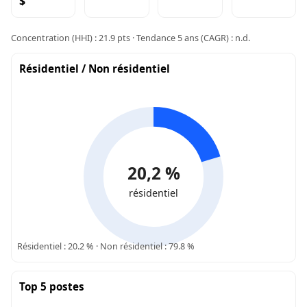
$
Concentration (HHI) : 21.9 pts · Tendance 5 ans (CAGR) : n.d.
Résidentiel / Non résidentiel
20,2 %
résidentiel
Résidentiel : 20.2 % · Non résidentiel : 79.8 %
Top 5 postes