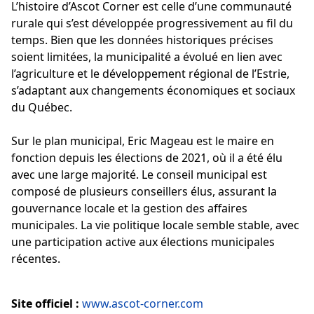
L’histoire d’Ascot Corner est celle d’une communauté
rurale qui s’est développée progressivement au fil du
temps. Bien que les données historiques précises
soient limitées, la municipalité a évolué en lien avec
l’agriculture et le développement régional de l’Estrie,
s’adaptant aux changements économiques et sociaux
du Québec.
Sur le plan municipal, Eric Mageau est le maire en
fonction depuis les élections de 2021, où il a été élu
avec une large majorité. Le conseil municipal est
composé de plusieurs conseillers élus, assurant la
gouvernance locale et la gestion des affaires
municipales. La vie politique locale semble stable, avec
une participation active aux élections municipales
récentes.
Site officiel :
www.ascot-corner.com