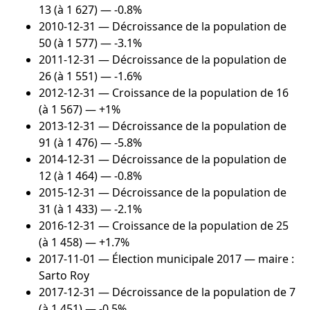
13 (à 1 627) — -0.8%
2010-12-31
— Décroissance de la population de
50 (à 1 577) — -3.1%
2011-12-31
— Décroissance de la population de
26 (à 1 551) — -1.6%
2012-12-31
— Croissance de la population de 16
(à 1 567) — +1%
2013-12-31
— Décroissance de la population de
91 (à 1 476) — -5.8%
2014-12-31
— Décroissance de la population de
12 (à 1 464) — -0.8%
2015-12-31
— Décroissance de la population de
31 (à 1 433) — -2.1%
2016-12-31
— Croissance de la population de 25
(à 1 458) — +1.7%
2017-11-01
— Élection municipale 2017 — maire :
Sarto Roy
2017-12-31
— Décroissance de la population de 7
(à 1 451) — -0.5%