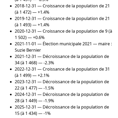
2018-12-31
— Croissance de la population de 21
(à 1 472) — +1.4%
2019-12-31
— Croissance de la population de 21
(à 1 493) — +1.4%
2020-12-31
— Croissance de la population de 9 (à
1 502) — +0.6%
2021-11-01
— Élection municipale 2021 — maire :
Suzie Bernier
2021-12-31
— Décroissance de la population de
34 (à 1 468) — -2.3%
2022-12-31
— Croissance de la population de 31
(à 1 499) — +2.1%
2023-12-31
— Décroissance de la population de
22 (à 1 477) — -1.5%
2024-12-31
— Décroissance de la population de
28 (à 1 449) — -1.9%
2025-12-31
— Décroissance de la population de
15 (à 1 434) — -1%