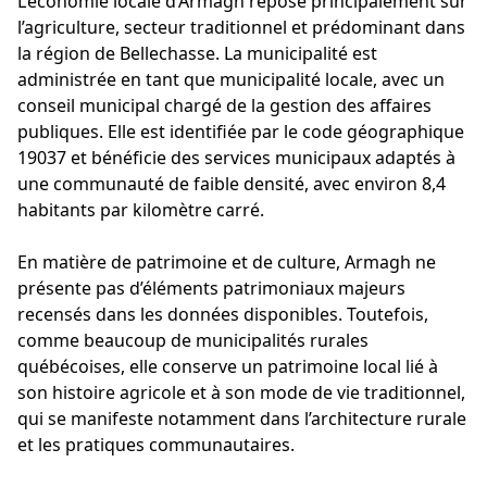
L’économie locale d’Armagh repose principalement sur
l’agriculture, secteur traditionnel et prédominant dans
la région de Bellechasse. La municipalité est
administrée en tant que municipalité locale, avec un
conseil municipal chargé de la gestion des affaires
publiques. Elle est identifiée par le code géographique
19037 et bénéficie des services municipaux adaptés à
une communauté de faible densité, avec environ 8,4
habitants par kilomètre carré.
En matière de patrimoine et de culture, Armagh ne
présente pas d’éléments patrimoniaux majeurs
recensés dans les données disponibles. Toutefois,
comme beaucoup de municipalités rurales
québécoises, elle conserve un patrimoine local lié à
son histoire agricole et à son mode de vie traditionnel,
qui se manifeste notamment dans l’architecture rurale
et les pratiques communautaires.