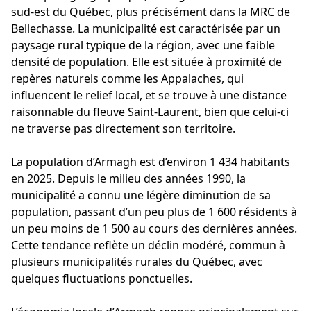
sud-est du Québec, plus précisément dans la MRC de
Bellechasse. La municipalité est caractérisée par un
paysage rural typique de la région, avec une faible
densité de population. Elle est située à proximité de
repères naturels comme les Appalaches, qui
influencent le relief local, et se trouve à une distance
raisonnable du fleuve Saint-Laurent, bien que celui-ci
ne traverse pas directement son territoire.
La population d’Armagh est d’environ 1 434 habitants
en 2025. Depuis le milieu des années 1990, la
municipalité a connu une légère diminution de sa
population, passant d’un peu plus de 1 600 résidents à
un peu moins de 1 500 au cours des dernières années.
Cette tendance reflète un déclin modéré, commun à
plusieurs municipalités rurales du Québec, avec
quelques fluctuations ponctuelles.