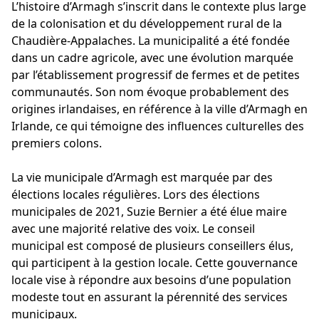
L’histoire d’Armagh s’inscrit dans le contexte plus large
de la colonisation et du développement rural de la
Chaudière-Appalaches. La municipalité a été fondée
dans un cadre agricole, avec une évolution marquée
par l’établissement progressif de fermes et de petites
communautés. Son nom évoque probablement des
origines irlandaises, en référence à la ville d’Armagh en
Irlande, ce qui témoigne des influences culturelles des
premiers colons.
La vie municipale d’Armagh est marquée par des
élections locales régulières. Lors des élections
municipales de 2021, Suzie Bernier a été élue maire
avec une majorité relative des voix. Le conseil
municipal est composé de plusieurs conseillers élus,
qui participent à la gestion locale. Cette gouvernance
locale vise à répondre aux besoins d’une population
modeste tout en assurant la pérennité des services
municipaux.