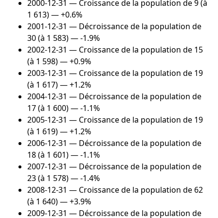
2000-12-31
— Croissance de la population de 9 (à
1 613) — +0.6%
2001-12-31
— Décroissance de la population de
30 (à 1 583) — -1.9%
2002-12-31
— Croissance de la population de 15
(à 1 598) — +0.9%
2003-12-31
— Croissance de la population de 19
(à 1 617) — +1.2%
2004-12-31
— Décroissance de la population de
17 (à 1 600) — -1.1%
2005-12-31
— Croissance de la population de 19
(à 1 619) — +1.2%
2006-12-31
— Décroissance de la population de
18 (à 1 601) — -1.1%
2007-12-31
— Décroissance de la population de
23 (à 1 578) — -1.4%
2008-12-31
— Croissance de la population de 62
(à 1 640) — +3.9%
2009-12-31
— Décroissance de la population de