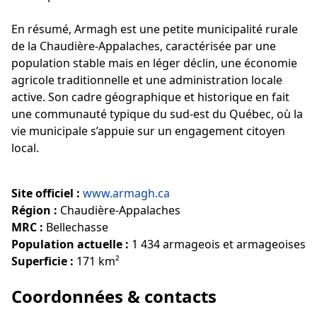
En résumé, Armagh est une petite municipalité rurale
de la Chaudière-Appalaches, caractérisée par une
population stable mais en léger déclin, une économie
agricole traditionnelle et une administration locale
active. Son cadre géographique et historique en fait
une communauté typique du sud-est du Québec, où la
vie municipale s’appuie sur un engagement citoyen
local.
Site officiel :
www.armagh.ca
Région :
Chaudière-Appalaches
MRC :
Bellechasse
Population actuelle :
1 434 armageois et armageoises
Superficie :
171 km²
Coordonnées & contacts